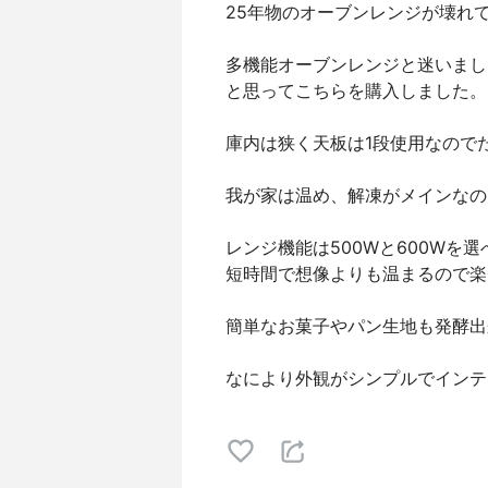
25年物のオーブンレンジが壊れ
多機能オーブンレンジと迷いまし
と思ってこちらを購入しました。
庫内は狭く天板は1段使用なので
我が家は温め、解凍がメインなの
レンジ機能は500Wと600Wを
短時間で想像よりも温まるので楽
簡単なお菓子やパン生地も発酵出
なにより外観がシンプルでインテ