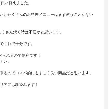
て買い替えました。
たがたくさんのお料理メニューはまず使うことがない
たくさん焼く時は不便かと思います。
でこれで十分です。
選べられるので便利です！
チン。
来るのでコスパ的にもすごく良い商品だと思います。
リアにも馴染みます！