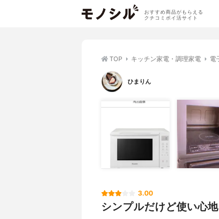
おすすめ商品がもらえる
クチコミポイ活サイト
TOP
キッチン家電・調理家電
電
ひまりん
3.00
シンプルだけど使い心地