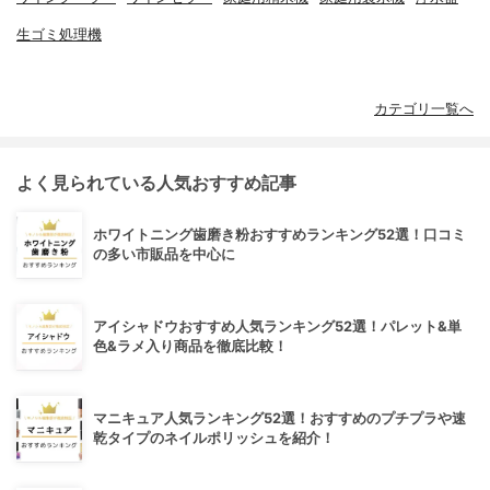
生ゴミ処理機
カテゴリ一覧へ
よく見られている人気おすすめ記事
ホワイトニング歯磨き粉おすすめランキング52選！口コミ
の多い市販品を中心に
アイシャドウおすすめ人気ランキング52選！パレット&単
色&ラメ入り商品を徹底比較！
マニキュア人気ランキング52選！おすすめのプチプラや速
乾タイプのネイルポリッシュを紹介！