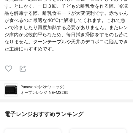
す。とにかく、一日３回、子どもの離乳食を作る際、冷凍
品を解凍する際、離乳食モードが大変便利です。赤ちゃん
が食べるのに最適な40℃に解凍してくれます。これで急
いで冷ましたり再度加熱する必要がありません。またレン
ジ庫内が比較的平らなため、毎日拭き掃除をするのも苦に
なりません。ターンテーブルや天井のデコボコに悩んでき
た主婦におすすめです。
Panasonic(パナソニック)
オーブンレンジ NE-MS265
電子レンジおすすめランキング