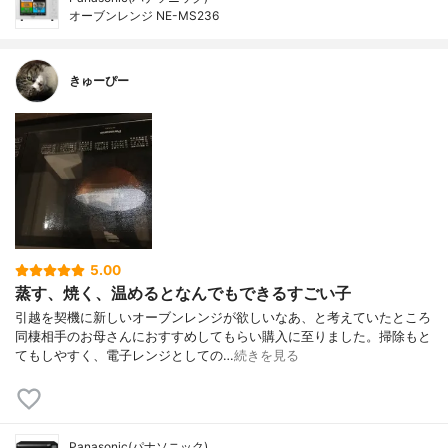
オーブンレンジ NE-MS236
きゅーぴー
5.00
蒸す、焼く、温めるとなんでもできるすごい子
引越を契機に新しいオーブンレンジが欲しいなあ、と考えていたところ
同棲相手のお母さんにおすすめしてもらい購入に至りました。掃除もと
てもしやすく、電子レンジとしての…
続きを見る
Panasonic(パナソニック)