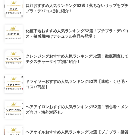
口紅おすすめ人気ランキング52選！落ちないリップをプチ
プラ・デパコス別に紹介！
化粧下地おすすめ人気ランキング52選！プチプラ・デパコ
ス・敏感肌向けナチュラル商品も登場！
クレンジングおすすめ人気ランキング52選！徹底調査して
テクスチャータイプ別に紹介！
ドライヤーおすすめ人気ランキング52選【速乾・くせ毛・
コスパ商品】
ヘアアイロンおすすめ人気ランキング52選！初心者・メン
ズ向け・海外対応も♪
ヘアオイルおすすめ人気ランキング52選【プチプラ・髪質