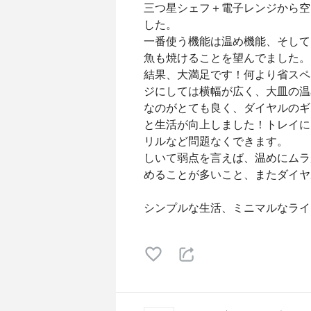
三つ星シェフ＋電子レンジから空
した。
一番使う機能は温め機能、そして
魚も焼けることを望んでました。
結果、大満足です！何より省スペ
ジにしては横幅が広く、大皿の温
なのがとても良く、ダイヤルのギ
と生活が向上しました！トレイに
リルなど問題なくできます。
しいて弱点を言えば、温めにムラ
めることが多いこと、またダイヤ
シンプルな生活、ミニマルなライ