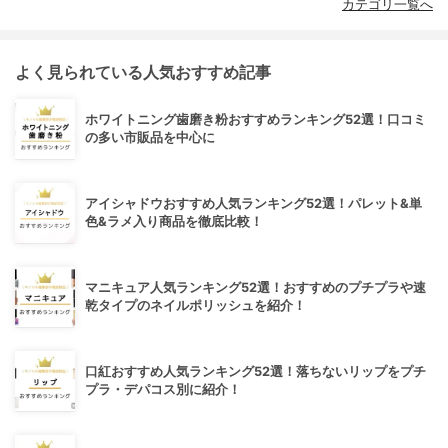
カテゴリ一覧へ
よく見られている人気おすすめ記事
ホワイトニング歯磨き粉おすすめランキング52選！口コミ
の多い市販品を中心に
アイシャドウおすすめ人気ランキング52選！パレット&単
色&ラメ入り商品を徹底比較！
マニキュア人気ランキング52選！おすすめのプチプラや速
乾タイプのネイルポリッシュを紹介！
口紅おすすめ人気ランキング52選！落ちないリップをプチ
プラ・デパコス別に紹介！