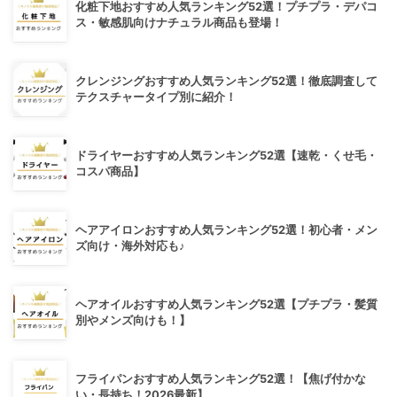
化粧下地おすすめ人気ランキング52選！プチプラ・デパコ
ス・敏感肌向けナチュラル商品も登場！
クレンジングおすすめ人気ランキング52選！徹底調査して
テクスチャータイプ別に紹介！
ドライヤーおすすめ人気ランキング52選【速乾・くせ毛・
コスパ商品】
ヘアアイロンおすすめ人気ランキング52選！初心者・メン
ズ向け・海外対応も♪
ヘアオイルおすすめ人気ランキング52選【プチプラ・髪質
別やメンズ向けも！】
フライパンおすすめ人気ランキング52選！【焦げ付かな
い・長持ち！2026最新】