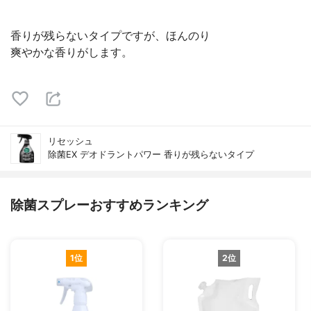
香りが残らないタイプですが、ほんのり
爽やかな香りがします。
リセッシュ
除菌EX デオドラントパワー 香りが残らないタイプ
除菌スプレーおすすめランキング
1位
2位