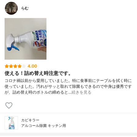
らむ
4.00
使える！詰め替え時注意です。
コロナ禍以前から愛用していました。特に食事前にテーブルを拭く時に
使っていました。汚れがサッと取れて除菌もできるので中身は優秀です
が、詰め替え時のボトルの締めると…
続きを見る
カビキラー
アルコール除菌 キッチン用