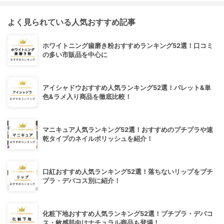
よく見られている人気おすすめ記事
ホワイトニング歯磨き粉おすすめランキング52選！口コミ
の多い市販品を中心に
アイシャドウおすすめ人気ランキング52選！パレット&単
色&ラメ入り商品を徹底比較！
マニキュア人気ランキング52選！おすすめのプチプラや速
乾タイプのネイルポリッシュを紹介！
口紅おすすめ人気ランキング52選！落ちないリップをプチ
プラ・デパコス別に紹介！
化粧下地おすすめ人気ランキング52選！プチプラ・デパコ
ス・敏感肌向けナチュラル商品も登場！