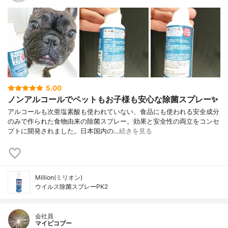
5.00
ノンアルコールでペットもお子様も安心な除菌スプレー✨
アルコールも次亜塩素酸も使われていない、食品にも使われる安全成分
のみで作られた食物由来の除菌スプレー。効果と安全性の両立をコンセ
プトに開発されました。日本国内の…
続きを見る
Million(ミリオン)
ウイルス除菌スプレーPK2
会社員
マイピコブー