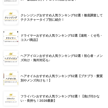
クレンジングおすすめ人気ランキング52選！徹底調査して
テクスチャータイプ別に紹介！
ドライヤーおすすめ人気ランキング52選【速乾・くせ毛・
コスパ商品】
ヘアアイロンおすすめ人気ランキング52選！初心者・メン
ズ向け・海外対応も♪
ヘアオイルおすすめ人気ランキング52選【プチプラ・髪質
別やメンズ向けも！】
フライパンおすすめ人気ランキング52選！【焦げ付かな
い・長持ち！2026最新】