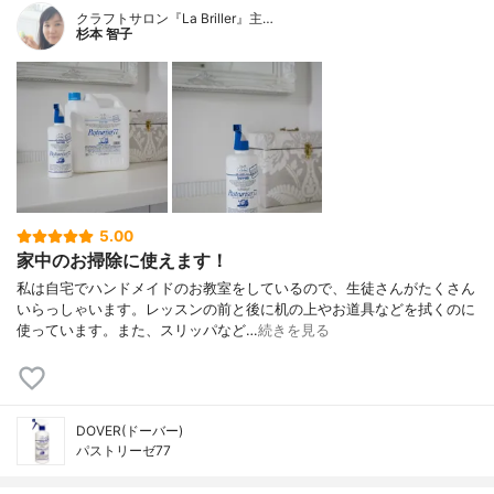
クラフトサロン『La Briller』主…
杉本 智子
5.00
家中のお掃除に使えます！
私は自宅でハンドメイドのお教室をしているので、生徒さんがたくさん
いらっしゃいます。レッスンの前と後に机の上やお道具などを拭くのに
使っています。また、スリッパなど…
続きを見る
DOVER(ドーバー)
パストリーゼ77