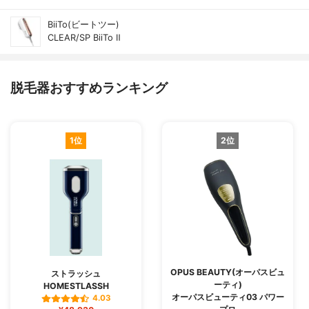
BiiTo(ビートツー)
CLEAR/SP BiiTo Ⅱ
脱毛器おすすめランキング
1位
2位
OPUS BEAUTY(オーパスビュ
ストラッシュ
ーティ)
HOMESTLASSH
オーパスビューティ03 パワー
4.03