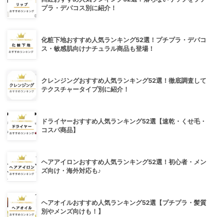
プラ・デパコス別に紹介！
化粧下地おすすめ人気ランキング52選！プチプラ・デパコ
ス・敏感肌向けナチュラル商品も登場！
クレンジングおすすめ人気ランキング52選！徹底調査して
テクスチャータイプ別に紹介！
ドライヤーおすすめ人気ランキング52選【速乾・くせ毛・
コスパ商品】
ヘアアイロンおすすめ人気ランキング52選！初心者・メン
ズ向け・海外対応も♪
ヘアオイルおすすめ人気ランキング52選【プチプラ・髪質
別やメンズ向けも！】