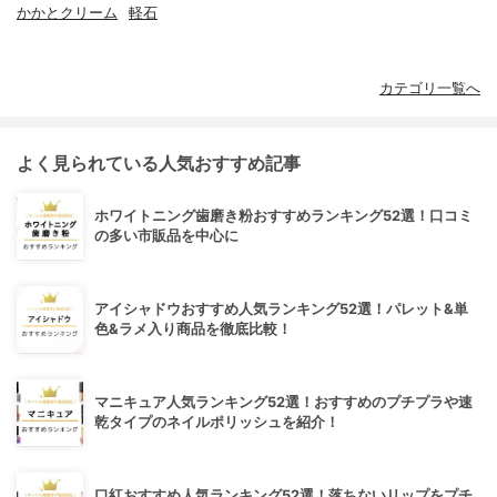
かかとクリーム
軽石
カテゴリ一覧へ
よく見られている人気おすすめ記事
ホワイトニング歯磨き粉おすすめランキング52選！口コミ
の多い市販品を中心に
アイシャドウおすすめ人気ランキング52選！パレット&単
色&ラメ入り商品を徹底比較！
マニキュア人気ランキング52選！おすすめのプチプラや速
乾タイプのネイルポリッシュを紹介！
口紅おすすめ人気ランキング52選！落ちないリップをプチ