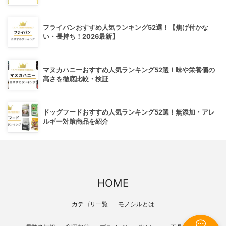
フライパンおすすめ人気ランキング52選！【焦げ付かな
い・長持ち！2026最新】
マヌカハニーおすすめ人気ランキング52選！味や栄養価の
高さを徹底比較・検証
ドッグフードおすすめ人気ランキング52選！無添加・アレ
ルギー対策商品を紹介
HOME
カテゴリ一覧
モノシルとは