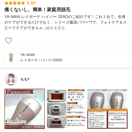
5.00
痛くないし、簡単！家庭用脱毛
YA-MAN レイボーテ ハイパー ZEROのご紹介です！これ１台で、全身
のケアができるだけでなく、シリーズ最高パワー*1で、フォトケア＆ス
ピードケアができちゃ…
続きを見る
YA-MAN
レイボーテ ハイパーZERO
もも?