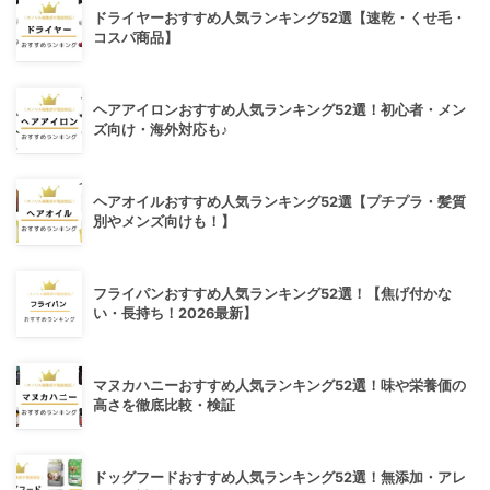
ドライヤーおすすめ人気ランキング52選【速乾・くせ毛・
コスパ商品】
ヘアアイロンおすすめ人気ランキング52選！初心者・メン
ズ向け・海外対応も♪
ヘアオイルおすすめ人気ランキング52選【プチプラ・髪質
別やメンズ向けも！】
フライパンおすすめ人気ランキング52選！【焦げ付かな
い・長持ち！2026最新】
マヌカハニーおすすめ人気ランキング52選！味や栄養価の
高さを徹底比較・検証
ドッグフードおすすめ人気ランキング52選！無添加・アレ