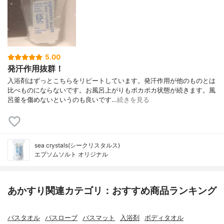
5.00
発汗作用抜群！
入浴剤はずっとこちらをリピートしています。発汗作用が他のものとは
比べものにならないです。お風呂上がりもポカポカ状態が続きます。風
呂釜を傷めないというのも良いです…
続きを見る
sea crystals(シークリスタルス)
エプソムソルト オリジナル
あかすり関連カテゴリ：おすすめ商品ランキング
バスタオル
バスローブ
バスマット
入浴剤
ボディタオル