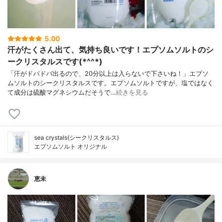
5.00
汗がたくさん出て、気持ち良いです！エプソムソルトのシ
ークリスタルスです(*^^*)
「汗がドバドバ出るので、20分以上は入らないで下さいね！」エプソ
ムソルトのシークリスタルスです。エプソムソルトですが、塩ではなく
て成分は硫酸マグネシウムだそうで…
続きを見る
sea crystals(シークリスタルス)
エプソムソルト オリジナル
恵未