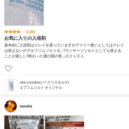
4.00
お気に入りの入浴剤
基本的に入浴剤はクレイを使っていますがデイリー使いとしてはクレイ
は使えないのでエプソムソルトを…?マッサージソルトとしても使える
ことが嬉しい?終わった後の肌の乾…
続きを見る
sea crystals(シークリスタルス)
エプソムソルト オリジナル
nozotia