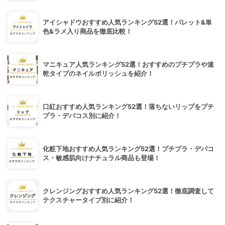
アイシャドウおすすめ人気ランキング52選！パレット&単
色&ラメ入り商品を徹底比較！
マニキュア人気ランキング52選！おすすめのプチプラや速
乾タイプのネイルポリッシュを紹介！
口紅おすすめ人気ランキング52選！落ちないリップをプチ
プラ・デパコス別に紹介！
化粧下地おすすめ人気ランキング52選！プチプラ・デパコ
ス・敏感肌向けナチュラル商品も登場！
クレンジングおすすめ人気ランキング52選！徹底調査して
テクスチャータイプ別に紹介！