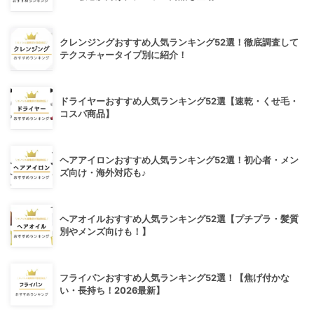
クレンジングおすすめ人気ランキング52選！徹底調査して
テクスチャータイプ別に紹介！
ドライヤーおすすめ人気ランキング52選【速乾・くせ毛・
コスパ商品】
ヘアアイロンおすすめ人気ランキング52選！初心者・メン
ズ向け・海外対応も♪
ヘアオイルおすすめ人気ランキング52選【プチプラ・髪質
別やメンズ向けも！】
フライパンおすすめ人気ランキング52選！【焦げ付かな
い・長持ち！2026最新】