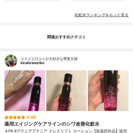
化粧水ランキングをもっと見る
関連おすすめクチコミ
コスメと口コミが大好きな専業主婦
kirakiranoriko
5.00
薬用エイジングケアラインのシワ改善化粧水
＃PR #アテニアアテニア ドレスリフト ローション【医薬部外品】販売