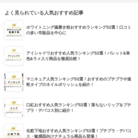
よく見られている人気おすすめ記事
ホワイトニング歯磨き粉おすすめランキング52選！口コミ
の多い市販品を中心に
アイシャドウおすすめ人気ランキング52選！パレット&単
色&ラメ入り商品を徹底比較！
マニキュア人気ランキング52選！おすすめのプチプラや速
乾タイプのネイルポリッシュを紹介！
口紅おすすめ人気ランキング52選！落ちないリップをプチ
プラ・デパコス別に紹介！
化粧下地おすすめ人気ランキング52選！プチプラ・デパコ
ス・敏感肌向けナチュラル商品も登場！