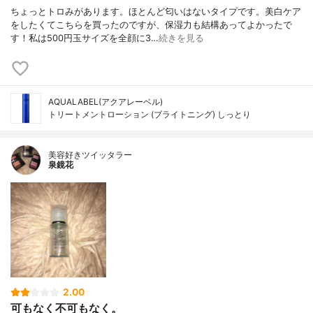
ちょっとトロみがあります。ほとんど匂いはないタイプです。美白ケア
をしたくてこちらを買ったのですが、保湿力も結構あってよかったで
す！私は500円玉サイズを全顔に3…
続きを見る
AQUALABEL(アクアレーベル)
トリートメントローション (ブライトニング) しっとり
美容好きツイッタラー
泉鏡花
2.00
可もなく不可もなく。