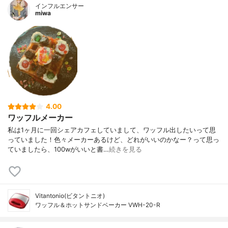
インフルエンサー
miwa
4.00
ワッフルメーカー
私は1ヶ月に一回シェアカフェしていまして、ワッフル出したいって思
っていました！色々メーカーあるけど、どれがいいのかなー？って思っ
ていましたら、100wがいいと書…
続きを見る
Vitantonio(ビタントニオ)
ワッフル＆ホットサンドベーカー VWH-20-R