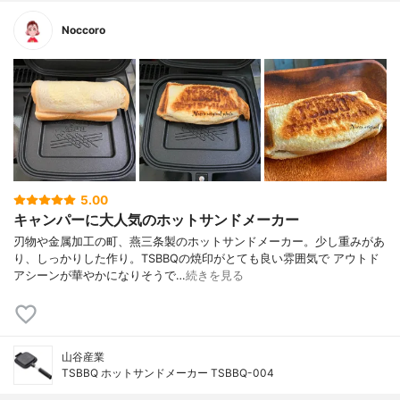
Noccoro
5.00
キャンパーに大人気のホットサンドメーカー
刃物や金属加工の町、燕三条製のホットサンドメーカー。少し重みがあ
り、しっかりした作り。TSBBQの焼印がとても良い雰囲気で アウトド
アシーンが華やかになりそうで…
続きを見る
山谷産業
TSBBQ ホットサンドメーカー TSBBQ-004