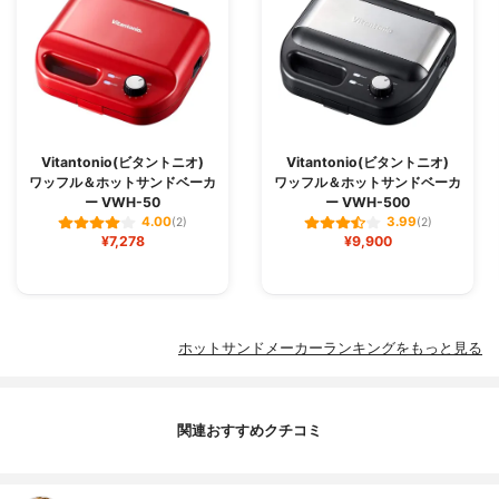
Vitantonio(ビタントニオ)
Vitantonio(ビタントニオ)
ワッフル＆ホットサンドベーカ
ワッフル＆ホットサンドベーカ
ー VWH-50
ー VWH-500
4.00
3.99
(2)
(2)
¥7,278
¥9,900
ホットサンドメーカーランキングをもっと見る
関連おすすめクチコミ