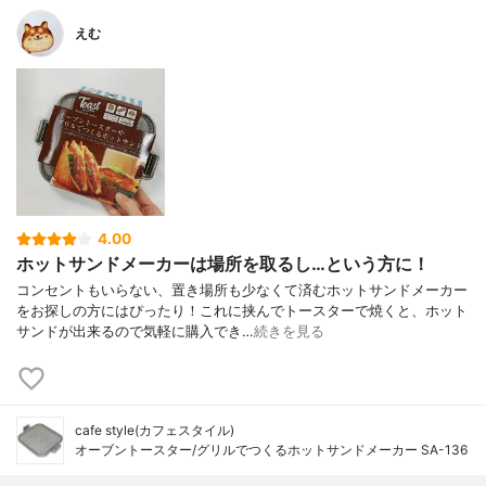
えむ
4.00
ホットサンドメーカーは場所を取るし…という方に！
コンセントもいらない、置き場所も少なくて済むホットサンドメーカー
をお探しの方にはぴったり！これに挟んでトースターで焼くと、ホット
サンドが出来るので気軽に購入でき…
続きを見る
cafe style(カフェスタイル)
オーブントースター/グリルでつくるホットサンドメーカー SA-136