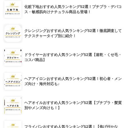
化粧下地おすすめ人気ランキング52選！プチプラ・デパコ
ス・敏感肌向けナチュラル商品も登場！
クレンジングおすすめ人気ランキング52選！徹底調査して
テクスチャータイプ別に紹介！
ドライヤーおすすめ人気ランキング52選【速乾・くせ毛・
コスパ商品】
ヘアアイロンおすすめ人気ランキング52選！初心者・メン
ズ向け・海外対応も♪
ヘアオイルおすすめ人気ランキング52選【プチプラ・髪質
別やメンズ向けも！】
フライパンおすすめ人気ランキング52選！【焦げ付かな