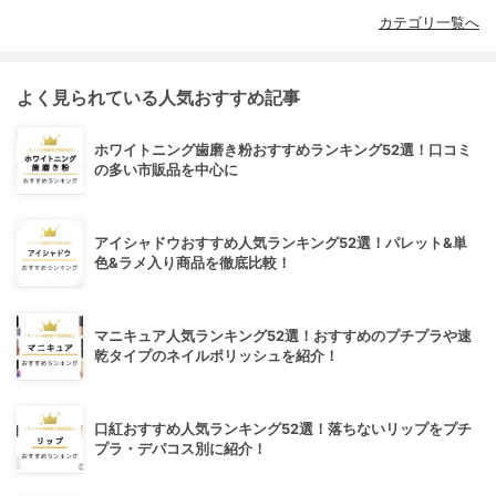
カテゴリ一覧へ
よく見られている人気おすすめ記事
ホワイトニング歯磨き粉おすすめランキング52選！口コミ
の多い市販品を中心に
アイシャドウおすすめ人気ランキング52選！パレット&単
色&ラメ入り商品を徹底比較！
マニキュア人気ランキング52選！おすすめのプチプラや速
乾タイプのネイルポリッシュを紹介！
口紅おすすめ人気ランキング52選！落ちないリップをプチ
プラ・デパコス別に紹介！