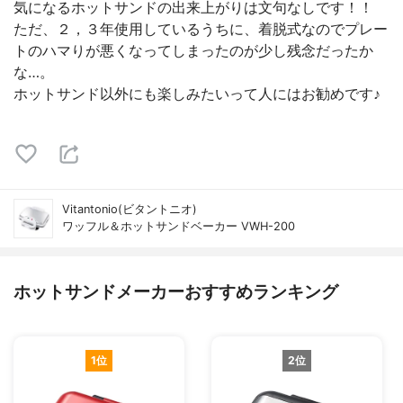
気になるホットサンドの出来上がりは文句なしです！！
ただ、２，３年使用しているうちに、着脱式なのでプレー
トのハマりが悪くなってしまったのが少し残念だったか
な…。
ホットサンド以外にも楽しみたいって人にはお勧めです♪
Vitantonio(ビタントニオ)
ワッフル＆ホットサンドベーカー VWH-200
ホットサンドメーカーおすすめランキング
1位
2位