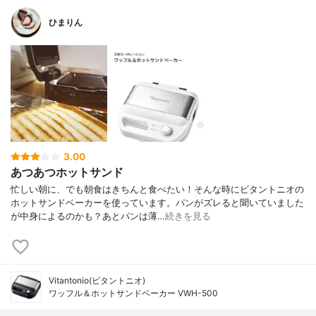
ひまりん
3.00
あつあつホットサンド
忙しい朝に、でも朝食はきちんと食べたい！そんな時にビタントニオの
ホットサンドベーカーを使っています。パンがズレると聞いていました
が中身によるのかも？あとパンは薄…
続きを見る
Vitantonio(ビタントニオ)
ワッフル＆ホットサンドベーカー VWH-500