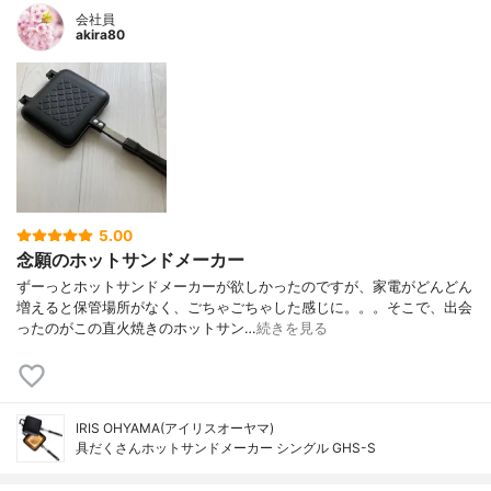
会社員
akira80
5.00
念願のホットサンドメーカー
ずーっとホットサンドメーカーが欲しかったのですが、家電がどんどん
増えると保管場所がなく、ごちゃごちゃした感じに。。。そこで、出会
ったのがこの直火焼きのホットサン…
続きを見る
IRIS OHYAMA(アイリスオーヤマ)
具だくさんホットサンドメーカー シングル GHS-S