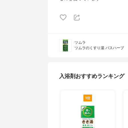
ツムラ
ツムラのくすり湯 バスハーブ
入浴剤おすすめランキング
1位