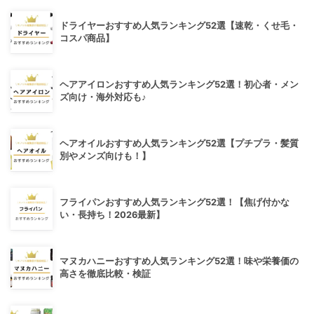
ドライヤーおすすめ人気ランキング52選【速乾・くせ毛・
コスパ商品】
ヘアアイロンおすすめ人気ランキング52選！初心者・メン
ズ向け・海外対応も♪
ヘアオイルおすすめ人気ランキング52選【プチプラ・髪質
別やメンズ向けも！】
フライパンおすすめ人気ランキング52選！【焦げ付かな
い・長持ち！2026最新】
マヌカハニーおすすめ人気ランキング52選！味や栄養価の
高さを徹底比較・検証