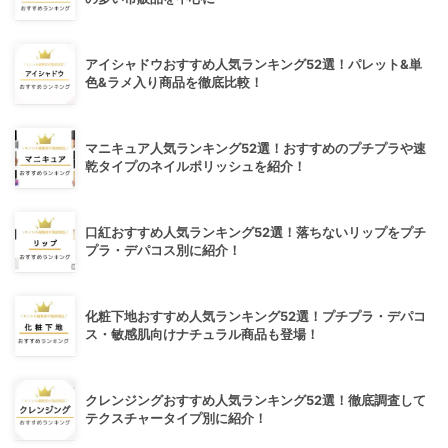
アイシャドウおすすめ人気ランキング52選！パレット&単
色&ラメ入り商品を徹底比較！
マニキュア人気ランキング52選！おすすめのプチプラや速
乾タイプのネイルポリッシュを紹介！
口紅おすすめ人気ランキング52選！落ちないリップをプチ
プラ・デパコス別に紹介！
化粧下地おすすめ人気ランキング52選！プチプラ・デパコ
ス・敏感肌向けナチュラル商品も登場！
クレンジングおすすめ人気ランキング52選！徹底調査して
テクスチャータイプ別に紹介！