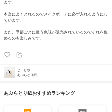
ます。
本当によくとれるのでメイクポーチに必ず入れるようにし
ています。
また、季節ごとに違う色味が販売されているのでそれを集
めるのも楽しみです。
よーじや
あぶらとり紙
あぶらとり紙おすすめランキング