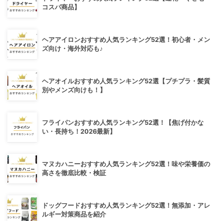
コスパ商品】
ヘアアイロンおすすめ人気ランキング52選！初心者・メン
ズ向け・海外対応も♪
ヘアオイルおすすめ人気ランキング52選【プチプラ・髪質
別やメンズ向けも！】
フライパンおすすめ人気ランキング52選！【焦げ付かな
い・長持ち！2026最新】
マヌカハニーおすすめ人気ランキング52選！味や栄養価の
高さを徹底比較・検証
ドッグフードおすすめ人気ランキング52選！無添加・アレ
ルギー対策商品を紹介