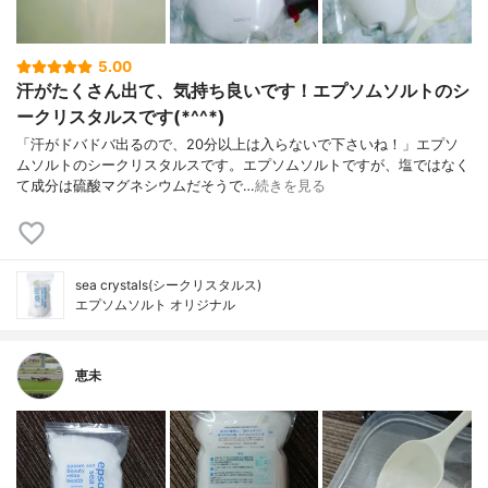
5.00
汗がたくさん出て、気持ち良いです！エプソムソルトのシ
ークリスタルスです(*^^*)
「汗がドバドバ出るので、20分以上は入らないで下さいね！」エプソ
ムソルトのシークリスタルスです。エプソムソルトですが、塩ではなく
て成分は硫酸マグネシウムだそうで…
続きを見る
sea crystals(シークリスタルス)
エプソムソルト オリジナル
恵未