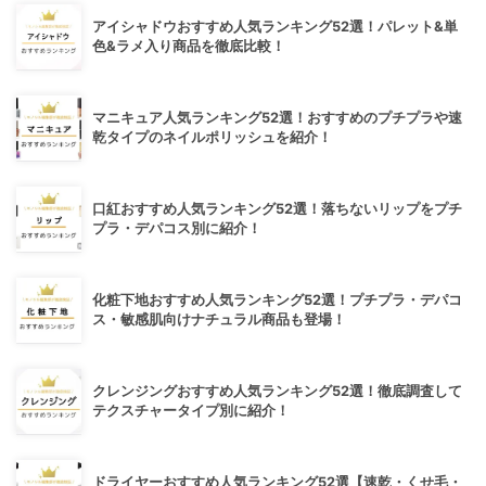
アイシャドウおすすめ人気ランキング52選！パレット&単
色&ラメ入り商品を徹底比較！
マニキュア人気ランキング52選！おすすめのプチプラや速
乾タイプのネイルポリッシュを紹介！
口紅おすすめ人気ランキング52選！落ちないリップをプチ
プラ・デパコス別に紹介！
化粧下地おすすめ人気ランキング52選！プチプラ・デパコ
ス・敏感肌向けナチュラル商品も登場！
クレンジングおすすめ人気ランキング52選！徹底調査して
テクスチャータイプ別に紹介！
ドライヤーおすすめ人気ランキング52選【速乾・くせ毛・