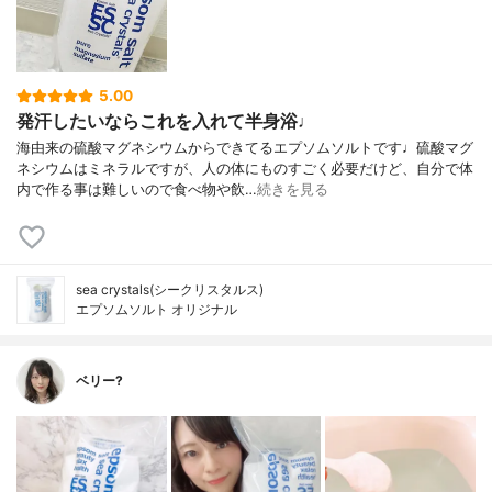
5.00
発汗したいならこれを入れて半身浴♩
海由来の硫酸マグネシウムからできてるエプソムソルトです♩硫酸マグ
ネシウムはミネラルですが、人の体にものすごく必要だけど、自分で体
内で作る事は難しいので食べ物や飲…
続きを見る
sea crystals(シークリスタルス)
エプソムソルト オリジナル
ベリー?