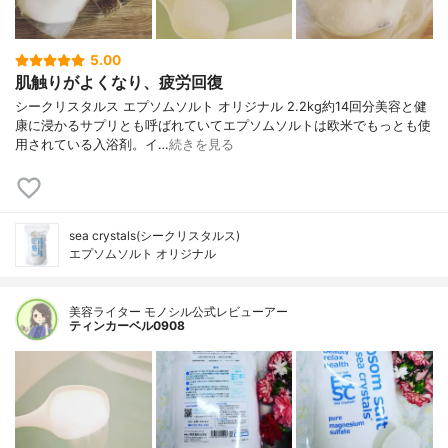
5.00
肌触りがよくなり、疲労回復
シークリスタルス エプソムソルト オリジナル 2.2kg約14回分美容と健
康に浸かるサプリとも呼ばれていてエプソムソルトは欧米でもっとも使
用されている入浴剤。イ…
続きを見る
sea crystals(シークリスタルス)
エプソムソルト オリジナル
美容ライター モノシル公式レビューアー
ティンカーベル0908