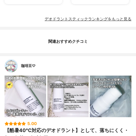
デオドラントスティックランキングをもっと見る
関連おすすめクチコミ
珈琲豆♡
5.00
【酷暑40℃対応のデオドラント】として、落ちにくく・