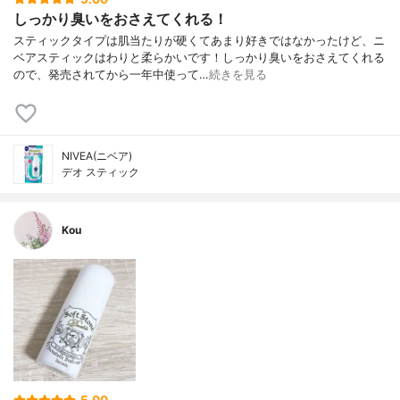
しっかり臭いをおさえてくれる！
スティックタイプは肌当たりが硬くてあまり好きではなかったけど、ニ
ベアスティックはわりと柔らかいです！しっかり臭いをおさえてくれる
ので、発売されてから一年中使って…
続きを見る
NIVEA(ニベア)
デオ スティック
Kou