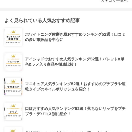
カテゴリ一覧へ
よく見られている人気おすすめ記事
ホワイトニング歯磨き粉おすすめランキング52選！口コミ
の多い市販品を中心に
アイシャドウおすすめ人気ランキング52選！パレット&単
色&ラメ入り商品を徹底比較！
マニキュア人気ランキング52選！おすすめのプチプラや速
乾タイプのネイルポリッシュを紹介！
口紅おすすめ人気ランキング52選！落ちないリップをプチ
プラ・デパコス別に紹介！