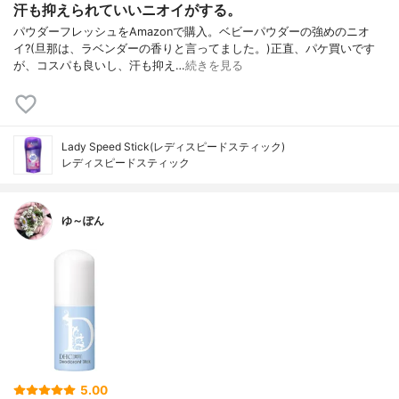
汗も抑えられていいニオイがする。
パウダーフレッシュをAmazonで購入。ベビーパウダーの強めのニオ
イ?(旦那は、ラベンダーの香りと言ってました。)正直、パケ買いです
が、コスパも良いし、汗も抑え…
続きを見る
Lady Speed Stick(レディスピードスティック)
レディスピードスティック
ゆ～ぽん
5.00