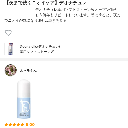
【夜まで続くニオイケア】デオナチュレ
────────────デオナチュレ薬用ソフトストーンＷオープン価格
────────────もう何年もリピートしています。朝に塗ると、夜ま
でニオイが気になりませ…
続きを見る
Deonatulle(デオナチュレ)
薬用ソフトストーンW
え～ちゃん
5.00