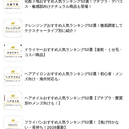
化粧下地おすすめ人気ランキング52選！プチプラ・デパコ
ス・敏感肌向けナチュラル商品も登場！
クレンジングおすすめ人気ランキング52選！徹底調査して
テクスチャータイプ別に紹介！
ドライヤーおすすめ人気ランキング52選【速乾・くせ毛・
コスパ商品】
ヘアアイロンおすすめ人気ランキング52選！初心者・メン
ズ向け・海外対応も♪
ヘアオイルおすすめ人気ランキング52選【プチプラ・髪質
別やメンズ向けも！】
フライパンおすすめ人気ランキング52選！【焦げ付かな
い・長持ち！2026最新】