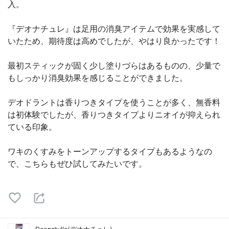
入。
『デオナチュレ』は足用の消臭アイテムで効果を実感して
いたため、期待度は高めでしたが、やはり良かったです！
最初スティックが固く少し塗りづらはあるものの、少量で
もしっかり消臭効果を感じることができました。
デオドラントは香りつきタイプを使うことが多く、無香料
は初体験でしたが、香りつきタイプよりニオイが抑えられ
ている印象。
ワキのくすみをトーンアップするタイプもあるようなの
で、こちらもぜひ試してみたいです。