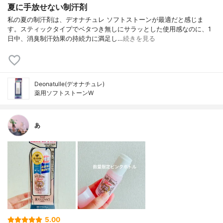
夏に手放せない制汗剤
私の夏の制汗剤は、デオナチュレ ソフトストーンが最適だと感じま
す。スティックタイプでベタつき無しにサラッとした使用感なのに、1
日中、消臭制汗効果の持続力に満足し…
続きを見る
Deonatulle(デオナチュレ)
薬用ソフトストーンW
あ
5.00