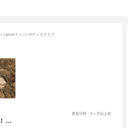
Laline(ラリン) ボディスクラブ
更新日時：6ヶ月以上前
 ...