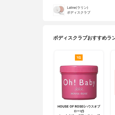
Laline(ラリン)
ボディスクラブ
ボディスクラブおすすめラ
1位
HOUSE OF ROSE(ハウスオブ
ローゼ)