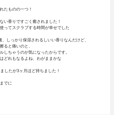
れたものの一つ！
ない香りですごく癒されました！
使ってスクラブする時間が幸せでした
後、しっかり保湿されるしいい香りなんだけど、
擦ると痛いのと、
ルしちゃうのが気になったからです。
はどれもなるよね、わがままかな
てましたが3ヶ月ほど持ちました！
までに