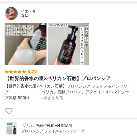
イエベ春
なゆ
5.00
【世界的香水の里×ペリカン石鹸】プロバンシア
【世界的香水の里×ペリカン石鹸】プロバンシア フェイス＆ハンドソー
プ────────────ペリカン石鹸プロバンシアフェイス＆ハンドソー
プ価格 990円────…
続きを見る
ペリカン石鹸(PELICAN SOAP)
プロバンシア フェイス＆ハンドソープ