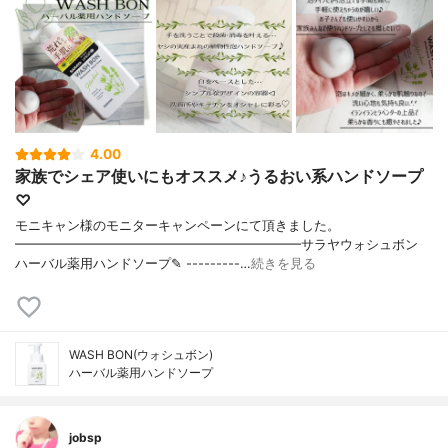
4.00
家族でシェア使いにもオススメ♪うるおい系ハンドソープ
♡
モニキャン様のモニターキャンペーンにて頂きました。
━━━━━━━━━━━━━━━━━━━━━━サラヤウォシュボン
ハーバル薬用ハンドソープ✎ ---------…
続きを見る
WASH BON(ウォシュボン)
ハーバル薬用ハンドソープ
jobsp