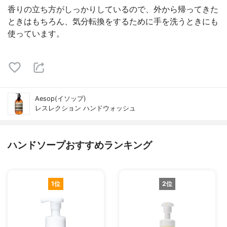
香りの立ち方がしっかりしているので、外から帰ってきた
ときはもちろん、気分転換をするために手を洗うときにも
使っています。
Aesop(イソップ)
レスレクション ハンドウォッシュ
ハンドソープおすすめランキング
1位
2位