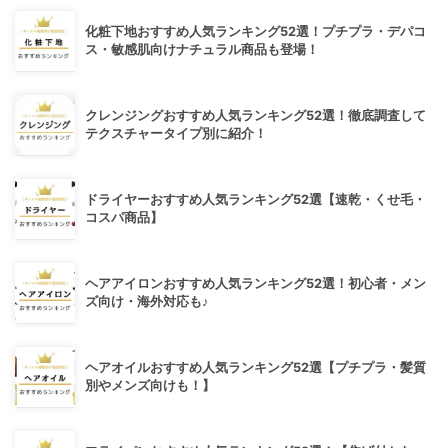
化粧下地おすすめ人気ランキング52選！プチプラ・デパコ
ス・敏感肌向けナチュラル商品も登場！
クレンジングおすすめ人気ランキング52選！徹底調査して
テクスチャータイプ別に紹介！
ドライヤーおすすめ人気ランキング52選【速乾・くせ毛・
コスパ商品】
ヘアアイロンおすすめ人気ランキング52選！初心者・メン
ズ向け・海外対応も♪
ヘアオイルおすすめ人気ランキング52選【プチプラ・髪質
別やメンズ向けも！】