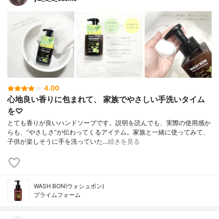
4.00
心地良い香りに包まれて、 家族でやさしい手洗いタイム
を♡
とても香りが良いハンドソープです。説明を読んでも、実際の使用感か
らも、“やさしさ”が伝わってくるアイテム。家族と一緒に使ってみて、
子供が楽しそうに手を洗っていた…
続きを見る
WASH BON(ウォシュボン)
プライムフォーム