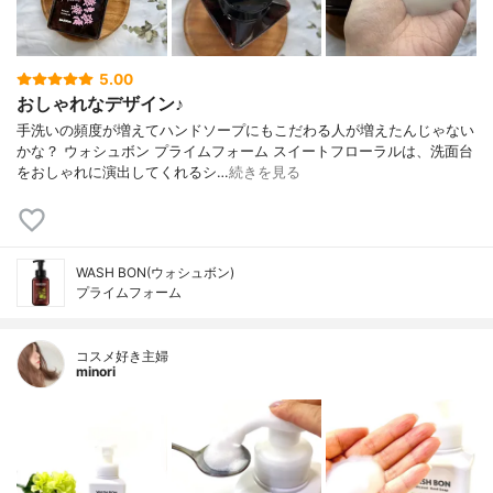
5.00
おしゃれなデザイン♪
手洗いの頻度が増えてハンドソープにもこだわる人が増えたんじゃない
かな？ ウォシュボン プライムフォーム スイートフローラルは、洗面台
をおしゃれに演出してくれるシ…
続きを見る
WASH BON(ウォシュボン)
プライムフォーム
コスメ好き主婦
minori