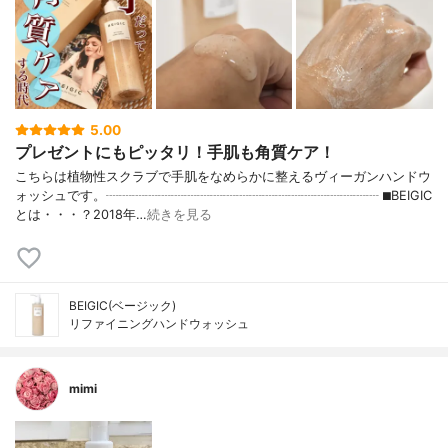
5.00
プレゼントにもピッタリ！手肌も角質ケア！
こちらは植物性スクラブで手肌をなめらかに整えるヴィーガンハンドウ
ォッシュです。┈┈┈┈┈┈┈┈┈┈┈┈┈┈┈┈┈┈┈┈┈ ⬛︎BEIGIC
とは・・・？2018年…
続きを見る
BEIGIC(ベージック)
リファイニングハンドウォッシュ
mimi