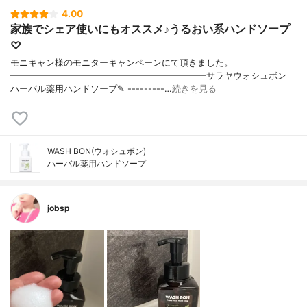
4.00
家族でシェア使いにもオススメ♪うるおい系ハンドソープ
♡
モニキャン様のモニターキャンペーンにて頂きました。
━━━━━━━━━━━━━━━━━━━━━━サラヤウォシュボン
ハーバル薬用ハンドソープ✎ ---------…
続きを見る
WASH BON(ウォシュボン)
ハーバル薬用ハンドソープ
jobsp