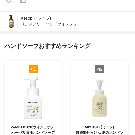
Aesop(イソップ)
リンスフリー ハンドウォッシュ
ハンドソープおすすめランキング
1位
2位
WASH BON(ウォシュボン)
MIYOSHI(ミヨシ)
ハーバル薬用ハンドソープ
無添加せっけん 泡のハンドソ