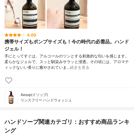
4.00
携帯サイズもポンプサイズも！今の時代の必需品。ハンド
ジェル！
手にとってすぐは、アルコールのツンとする刺激的な匂いを感じます。
柔らかなジェルで、スッと馴染みサラッと浸透。その頃には、アロマテ
ィックないい香りに癒やされていま…
続きを見る
Aesop(イソップ)
リンスフリー ハンドウォッシュ
ハンドソープ関連カテゴリ：おすすめ商品ランキ
ング