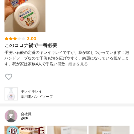
3.00
このコロナ禍で一番必要
手洗い石鹸の定番のキレイキレイですが、我が家もつかっています！泡
ハンドソープなので子供も泡を広げやすく、綺麗になっている気がしま
す。我が家は家族4人で手洗い回数…
続きを見る
キレイキレイ
薬用泡ハンドソープ
会社員
みゆ