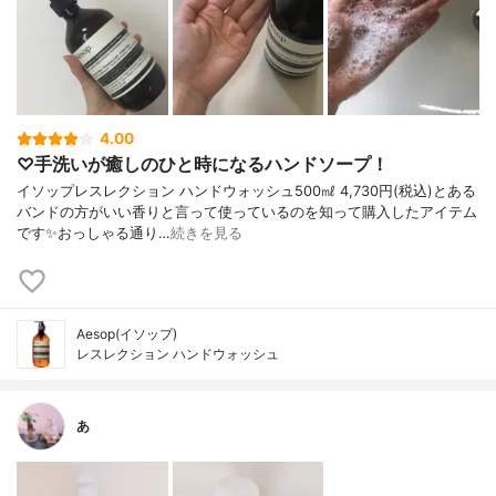
4.00
♡手洗いが癒しのひと時になるハンドソープ！
イソップレスレクション ハンドウォッシュ500㎖ 4,730円(税込)とある
バンドの方がいい香りと言って使っているのを知って購入したアイテム
です✨おっしゃる通り…
続きを見る
Aesop(イソップ)
レスレクション ハンドウォッシュ
あ