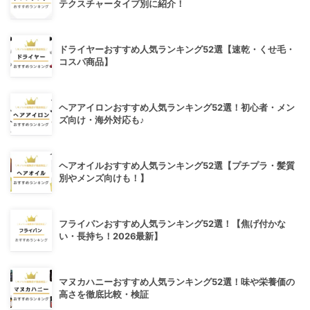
テクスチャータイプ別に紹介！
ドライヤーおすすめ人気ランキング52選【速乾・くせ毛・
コスパ商品】
ヘアアイロンおすすめ人気ランキング52選！初心者・メン
ズ向け・海外対応も♪
ヘアオイルおすすめ人気ランキング52選【プチプラ・髪質
別やメンズ向けも！】
フライパンおすすめ人気ランキング52選！【焦げ付かな
い・長持ち！2026最新】
マヌカハニーおすすめ人気ランキング52選！味や栄養価の
高さを徹底比較・検証