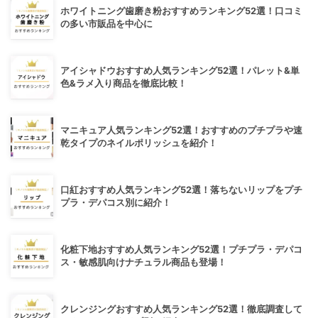
ホワイトニング歯磨き粉おすすめランキング52選！口コミ
の多い市販品を中心に
アイシャドウおすすめ人気ランキング52選！パレット&単
色&ラメ入り商品を徹底比較！
マニキュア人気ランキング52選！おすすめのプチプラや速
乾タイプのネイルポリッシュを紹介！
口紅おすすめ人気ランキング52選！落ちないリップをプチ
プラ・デパコス別に紹介！
化粧下地おすすめ人気ランキング52選！プチプラ・デパコ
ス・敏感肌向けナチュラル商品も登場！
クレンジングおすすめ人気ランキング52選！徹底調査して