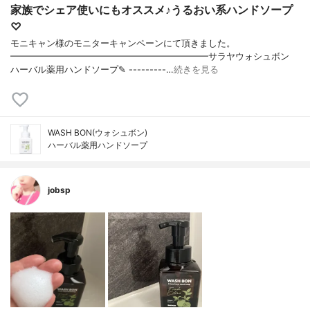
家族でシェア使いにもオススメ♪うるおい系ハンドソープ
♡
モニキャン様のモニターキャンペーンにて頂きました。
━━━━━━━━━━━━━━━━━━━━━━サラヤウォシュボン
ハーバル薬用ハンドソープ✎ ---------…
続きを見る
WASH BON(ウォシュボン)
ハーバル薬用ハンドソープ
jobsp