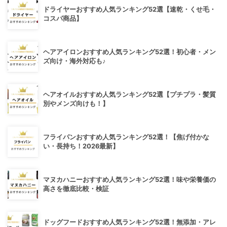
ドライヤーおすすめ人気ランキング52選【速乾・くせ毛・
コスパ商品】
ヘアアイロンおすすめ人気ランキング52選！初心者・メン
ズ向け・海外対応も♪
ヘアオイルおすすめ人気ランキング52選【プチプラ・髪質
別やメンズ向けも！】
フライパンおすすめ人気ランキング52選！【焦げ付かな
い・長持ち！2026最新】
マヌカハニーおすすめ人気ランキング52選！味や栄養価の
高さを徹底比較・検証
ドッグフードおすすめ人気ランキング52選！無添加・アレ