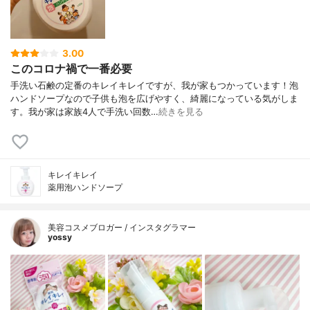
3.00
このコロナ禍で一番必要
手洗い石鹸の定番のキレイキレイですが、我が家もつかっています！泡
ハンドソープなので子供も泡を広げやすく、綺麗になっている気がしま
す。我が家は家族4人で手洗い回数…
続きを見る
キレイキレイ
薬用泡ハンドソープ
美容コスメブロガー / インスタグラマー
yossy