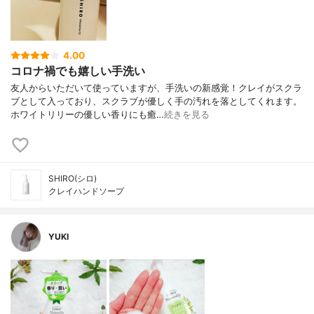
4.00
コロナ禍でも嬉しい手洗い
友人からいただいて使っていますが、手洗いの新感覚！クレイがスクラ
ブとして入っており、スクラブが優しく手の汚れを落としてくれます。
ホワイトリリーの優しい香りにも癒…
続きを見る
SHIRO(シロ)
クレイハンドソープ
YUKI