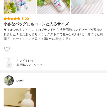
5.00
小さなバッグにもコロンと入るサイズ
ライオンのキレイキレイのブランドから携帯用泡ハンドソープが発売さ
れました！まだあんまりドラッグストアで見かけないけど、見つけた瞬
間「これー！！！」と思って飛びつ…
続きを見る
キレイキレイ
薬用泡ハンドソープ
pooh