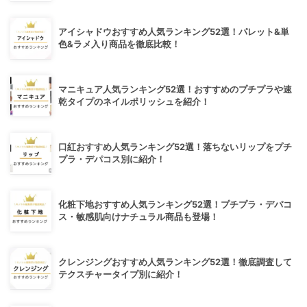
アイシャドウおすすめ人気ランキング52選！パレット&単
色&ラメ入り商品を徹底比較！
マニキュア人気ランキング52選！おすすめのプチプラや速
乾タイプのネイルポリッシュを紹介！
口紅おすすめ人気ランキング52選！落ちないリップをプチ
プラ・デパコス別に紹介！
化粧下地おすすめ人気ランキング52選！プチプラ・デパコ
ス・敏感肌向けナチュラル商品も登場！
クレンジングおすすめ人気ランキング52選！徹底調査して
テクスチャータイプ別に紹介！