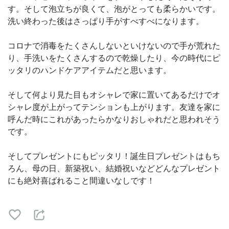
す。そして泡立ちが良くて、泡がとっても柔らかいです。
洗い終わった後はさっぱり手がすべすべになります。
コロナで消毒をたくさんしないといけないので手が荒れた
り、手洗いをたくさんするので乾燥したり、今の時代にピ
ッタリのハンドケアアイテムだと思います。
そして何より見た目もオシャレで家に置いてあるだけでオ
シャレ度が上がってテンションも上がります。友達を家に
呼んだ時にこれがあったらかなりおしゃれだと思われそう
です。
そしてプレゼントにもピッタリ！誕生日プレゼントはもち
ろん、母の日、新築祝い、結婚祝いなどどんなプレゼント
にも絶対喜ばれること間違いなしです！