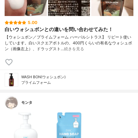
5.00
白いウォシュボンとの違いを問い合わせてみた！
【ウォシュボン／プライムフォーム ハーバルシトラス】 リピート使い
しています。白いスクエアボトルの、400円くらいの有名なウォシュボ
ン（画像左上）、ドラッグスト…
続きを見る
WASH BON(ウォシュボン)
プライムフォーム
モンタ