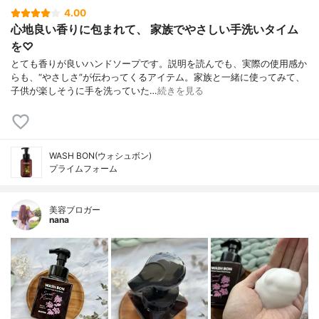
4.00
心地良い香りに包まれて、 家族でやさしい手洗いタイム
を♡
とても香りが良いハンドソープです。説明を読んでも、実際の使用感か
らも、“やさしさ”が伝わってくるアイテム。家族と一緒に使ってみて、
子供が楽しそうに手を洗っていた…
続きを見る
WASH BON(ウォシュボン)
プライムフォーム
美容ブロガー
nana