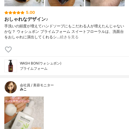
5.00
おしゃれなデザイン♪
手洗いの頻度が増えてハンドソープにもこだわる人が増えたんじゃない
かな？ ウォシュボン プライムフォーム スイートフローラルは、洗面台
をおしゃれに演出してくれるシ…
続きを見る
WASH BON(ウォシュボン)
プライムフォーム
会社員 / 美容モニター
みこ