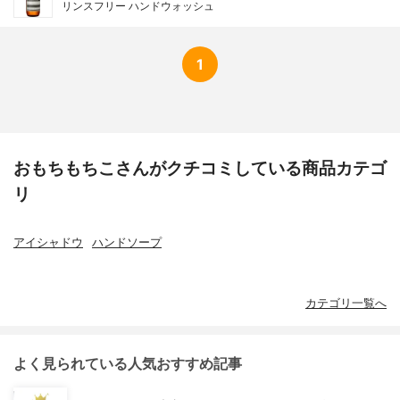
リンスフリー ハンドウォッシュ
1
おもちもちこさんがクチコミしている商品カテゴ
リ
アイシャドウ
ハンドソープ
カテゴリ一覧へ
よく見られている人気おすすめ記事