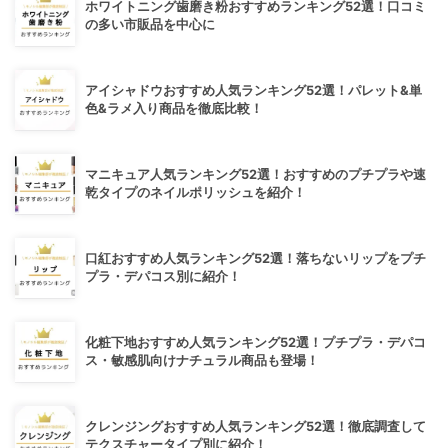
ホワイトニング歯磨き粉おすすめランキング52選！口コミ
の多い市販品を中心に
アイシャドウおすすめ人気ランキング52選！パレット&単
色&ラメ入り商品を徹底比較！
マニキュア人気ランキング52選！おすすめのプチプラや速
乾タイプのネイルポリッシュを紹介！
口紅おすすめ人気ランキング52選！落ちないリップをプチ
プラ・デパコス別に紹介！
化粧下地おすすめ人気ランキング52選！プチプラ・デパコ
ス・敏感肌向けナチュラル商品も登場！
クレンジングおすすめ人気ランキング52選！徹底調査して
テクスチャータイプ別に紹介！