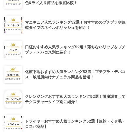
色&ラメ入り商品を徹底比較！
マニキュア人気ランキング52選！おすすめのプチプラや速
乾タイプのネイルポリッシュを紹介！
口紅おすすめ人気ランキング52選！落ちないリップをプチ
プラ・デパコス別に紹介！
化粧下地おすすめ人気ランキング52選！プチプラ・デパコ
ス・敏感肌向けナチュラル商品も登場！
クレンジングおすすめ人気ランキング52選！徹底調査して
テクスチャータイプ別に紹介！
ドライヤーおすすめ人気ランキング52選【速乾・くせ毛・
コスパ商品】