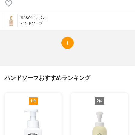
SABON(サボン)
ハンドソープ
1
ハンドソープおすすめランキング
1位
2位