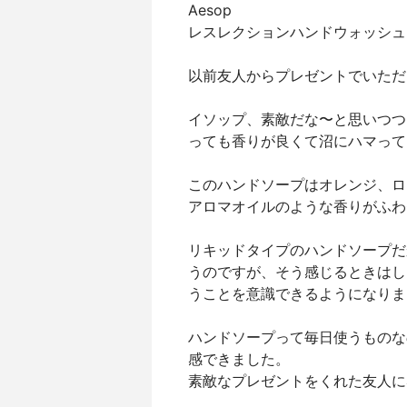
Aesop
レスレクションハンドウォッシュ
以前友人からプレゼントでいただ
イソップ、素敵だな〜と思いつつ
っても香りが良くて沼にハマって
このハンドソープはオレンジ、ロ
アロマオイルのような香りがふわ
リキッドタイプのハンドソープだ
うのですが、そう感じるときはし
うことを意識できるようになりま
ハンドソープって毎日使うものな
感できました。
素敵なプレゼントをくれた友人に