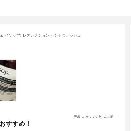
sop(イソップ) レスレクション ハンドウォッシュ
更新日時：6ヶ月以上前
おすすめ！