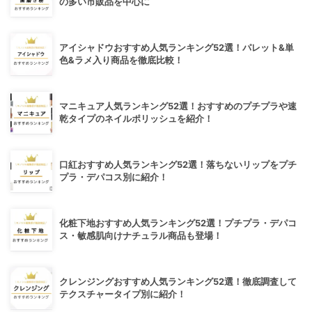
の多い市販品を中心に
アイシャドウおすすめ人気ランキング52選！パレット&単
色&ラメ入り商品を徹底比較！
マニキュア人気ランキング52選！おすすめのプチプラや速
乾タイプのネイルポリッシュを紹介！
口紅おすすめ人気ランキング52選！落ちないリップをプチ
プラ・デパコス別に紹介！
化粧下地おすすめ人気ランキング52選！プチプラ・デパコ
ス・敏感肌向けナチュラル商品も登場！
クレンジングおすすめ人気ランキング52選！徹底調査して
テクスチャータイプ別に紹介！