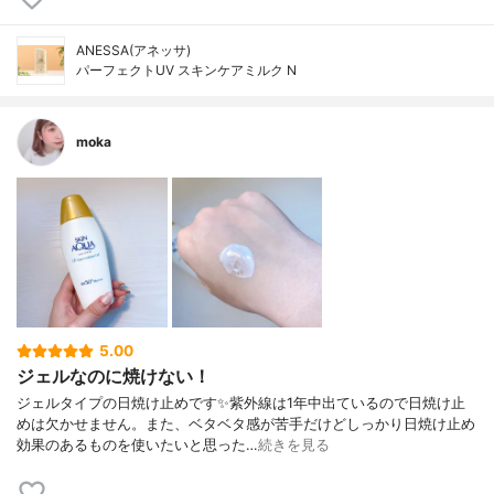
ANESSA(アネッサ)
パーフェクトUV スキンケアミルク N
moka
5.00
ジェルなのに焼けない！
ジェルタイプの日焼け止めです✨紫外線は1年中出ているので日焼け止
めは欠かせません。また、ベタベタ感が苦手だけどしっかり日焼け止め
効果のあるものを使いたいと思った…
続きを見る