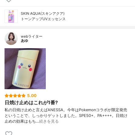
SKIN AQUA(スキンアクア)
トーンアップUVエッセンス
webライター
あゆ
5.00
日焼け止めはこれが1番?
私の日焼け止めと言えばANESSA。今年はPokemonコラボが限定発売
ということで、しっかりゲットしました。SPE50+、PA++++。日焼け
止めの効果はもち…
続きを見る