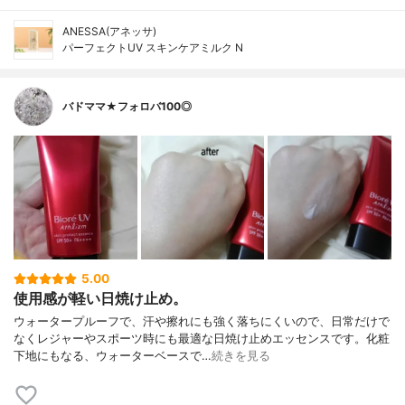
ANESSA(アネッサ)
パーフェクトUV スキンケアミルク N
バドママ★フォロバ100◎
5.00
使用感が軽い日焼け止め。
ウォータープルーフで、汗や擦れにも強く落ちにくいので、日常だけで
なくレジャーやスポーツ時にも最適な日焼け止めエッセンスです。化粧
下地にもなる、ウォーターベースで…
続きを見る