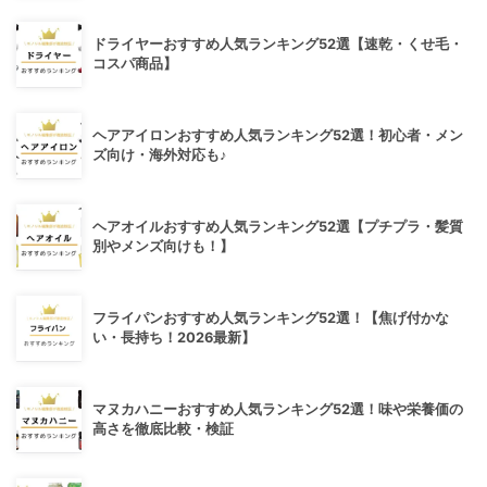
ドライヤーおすすめ人気ランキング52選【速乾・くせ毛・
コスパ商品】
ヘアアイロンおすすめ人気ランキング52選！初心者・メン
ズ向け・海外対応も♪
ヘアオイルおすすめ人気ランキング52選【プチプラ・髪質
別やメンズ向けも！】
フライパンおすすめ人気ランキング52選！【焦げ付かな
い・長持ち！2026最新】
マヌカハニーおすすめ人気ランキング52選！味や栄養価の
高さを徹底比較・検証