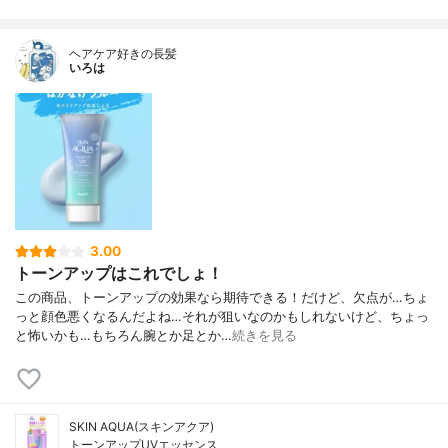
ヘアケア好きの長髪
いろは
3.00
トーンアップはこれでしょ！
この商品、トーンアップの効果なら期待できる！だけど、欠点が…ちょ
っと顔色悪くなるんだよね…それが狙いなのかもしれないけど、ちょっ
と怖いかも…もちろん腕とか足とか…
続きを見る
SKIN AQUA(スキンアクア)
トーンアップUVエッセンス