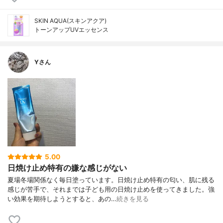
SKIN AQUA(スキンアクア)
トーンアップUVエッセンス
Yさん
5.00
日焼け止め特有の嫌な感じがない
夏場冬場関係なく毎日塗っています。日焼け止め特有の匂い、肌に残る
感じが苦手で、それまでは子ども用の日焼け止めを使ってきました。強
い効果を期待しようとすると、あの…
続きを見る