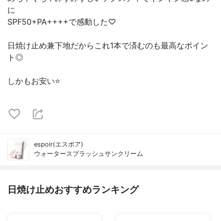
に
SPF50+PA++++で感動した♡
日焼け止め兼下地だからこれ1本で済むのも最高なポイン
ト◎
しかもお安い⭐️
espoir(エスポア)
ウォータースプラッシュサンクリーム
日焼け止めおすすめランキング