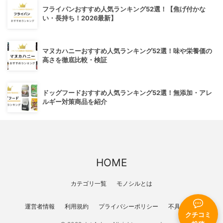
フライパンおすすめ人気ランキング52選！【焦げ付かな
い・長持ち！2026最新】
マヌカハニーおすすめ人気ランキング52選！味や栄養価の
高さを徹底比較・検証
ドッグフードおすすめ人気ランキング52選！無添加・アレ
ルギー対策商品を紹介
HOME
カテゴリ一覧
モノシルとは
運営者情報
利用規約
プライバシーポリシー
不具合報告
クチコミ