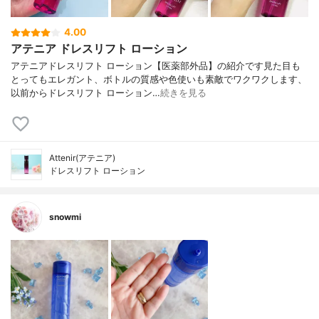
4.00
アテニア ドレスリフト ローション
アテニアドレスリフト ローション【医薬部外品】の紹介です見た目も
とってもエレガント、ボトルの質感や色使いも素敵でワクワクします、
以前からドレスリフト ローション…
続きを見る
Attenir(アテニア)
ドレスリフト ローション
snowmi