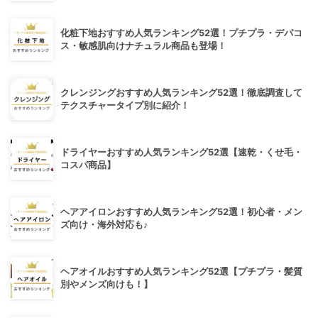
化粧下地おすすめ人気ランキング52選！プチプラ・デパコ
ス・敏感肌向けナチュラル商品も登場！
クレンジングおすすめ人気ランキング52選！徹底調査して
テクスチャータイプ別に紹介！
ドライヤーおすすめ人気ランキング52選【速乾・くせ毛・
コスパ商品】
ヘアアイロンおすすめ人気ランキング52選！初心者・メン
ズ向け・海外対応も♪
ヘアオイルおすすめ人気ランキング52選【プチプラ・髪質
別やメンズ向けも！】