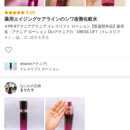
5.00
薬用エイジングケアラインのシワ改善化粧水
＃PR #アテニアアテニア ドレスリフト ローション【医薬部外品】販売
名：アテニア ローション DLrアテニアの「DRESS LIFT（ドレスリフ
ト）」は、コ…
続きを見る
Attenir(アテニア)
ドレスリフト ローション
なにわの主婦
まりたそ