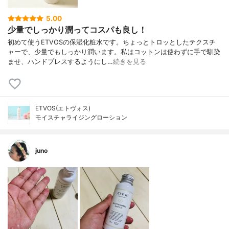
5.00
少量でしっかり潤ってコスパも良し！
初めて使うETVOSの保湿化粧水です。ちょっとトロッとしたテクスチ
ャーで、少量でもしっかり潤います。私はコットンは使わずに手で馴染
ませ、ハンドプレスするようにし…
続きを見る
ETVOS(エトヴォス)
モイスチャライジングローション
juno