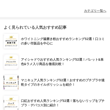
カテゴリ一覧へ
よく見られている人気おすすめ記事
ホワイトニング歯磨き粉おすすめランキング52選！口コミ
の多い市販品を中心に
アイシャドウおすすめ人気ランキング52選！パレット&単
色&ラメ入り商品を徹底比較！
マニキュア人気ランキング52選！おすすめのプチプラや速
乾タイプのネイルポリッシュを紹介！
口紅おすすめ人気ランキング52選！落ちないリップをプチ
プラ・デパコス別に紹介！