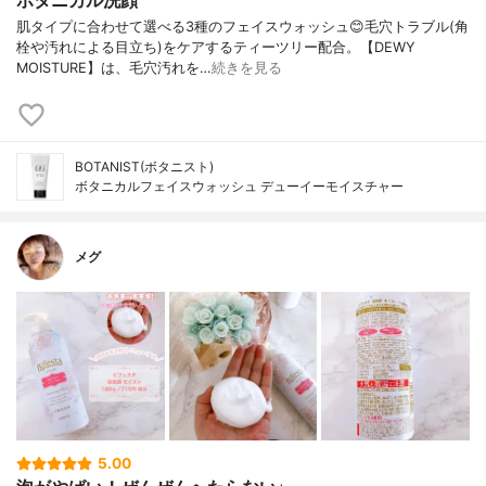
ボタニカル洗顔
肌タイプに合わせて選べる3種のフェイスウォッシュ😊毛穴トラブル(角
栓や汚れによる目立ち)をケアするティーツリー配合。【DEWY
MOISTURE】は、毛穴汚れを…
続きを見る
BOTANIST(ボタニスト)
ボタニカルフェイスウォッシュ デューイーモイスチャー
メグ
5.00