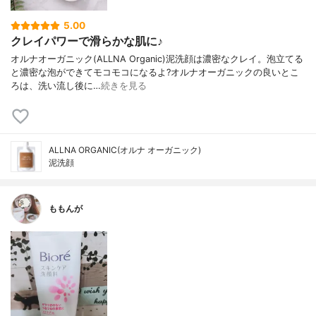
5.00
クレイパワーで滑らかな肌に♪
オルナオーガニック(ALLNA Organic)泥洗顔は濃密なクレイ。泡立てる
と濃密な泡ができてモコモコになるよ?オルナオーガニックの良いとこ
ろは、洗い流し後に…
続きを見る
ALLNA ORGANIC(オルナ オーガニック)
泥洗顔
ももんが