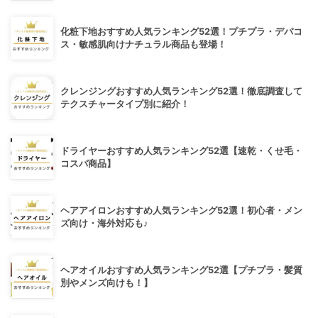
化粧下地おすすめ人気ランキング52選！プチプラ・デパコ
ス・敏感肌向けナチュラル商品も登場！
クレンジングおすすめ人気ランキング52選！徹底調査して
テクスチャータイプ別に紹介！
ドライヤーおすすめ人気ランキング52選【速乾・くせ毛・
コスパ商品】
ヘアアイロンおすすめ人気ランキング52選！初心者・メン
ズ向け・海外対応も♪
ヘアオイルおすすめ人気ランキング52選【プチプラ・髪質
別やメンズ向けも！】