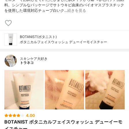
料。シンプルなパッケージでサトウキビ由来のバイオマスプラスチック
を使用した環境対応チューブ白いク…
続きを見る
BOTANIST(ボタニスト)
ボタニカルフェイスウォッシュ デューイーモイスチャー
スキンケア大好き
トラネコ
4.00
BOTANIST ボタニカルフェイスウォッシュ デューイーモ
イスチャー