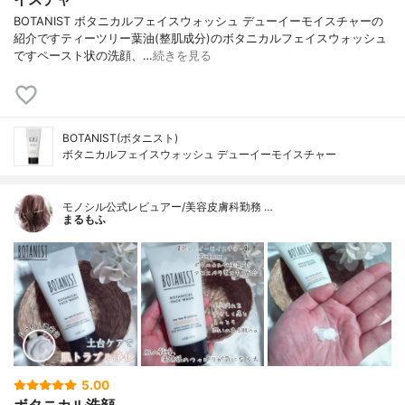
BOTANIST ボタニカルフェイスウォッシュ デューイーモイスチャーの
紹介ですティーツリー葉油(整肌成分)のボタニカルフェイスウォッシュ
ですペースト状の洗顔、…
続きを見る
BOTANIST(ボタニスト)
ボタニカルフェイスウォッシュ デューイーモイスチャー
モノシル公式レビュアー/美容皮膚科勤務 …
まるもふ
5.00