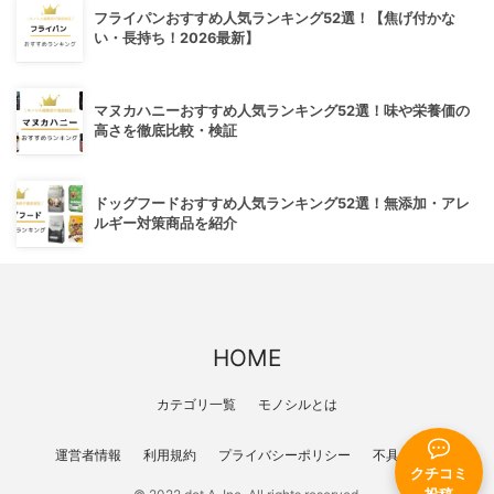
フライパンおすすめ人気ランキング52選！【焦げ付かな
い・長持ち！2026最新】
マヌカハニーおすすめ人気ランキング52選！味や栄養価の
高さを徹底比較・検証
ドッグフードおすすめ人気ランキング52選！無添加・アレ
ルギー対策商品を紹介
HOME
カテゴリ一覧
モノシルとは
運営者情報
利用規約
プライバシーポリシー
不具合報告
クチコミ