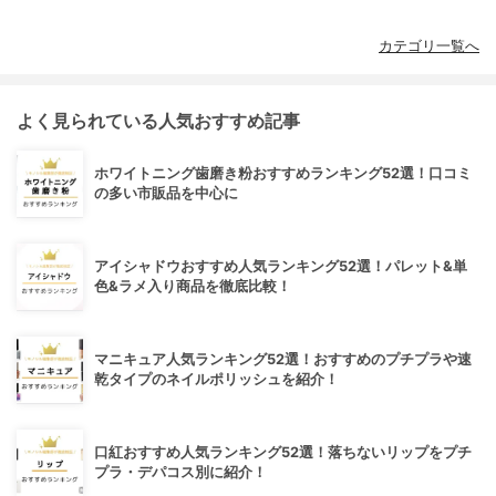
カテゴリ一覧へ
よく見られている人気おすすめ記事
ホワイトニング歯磨き粉おすすめランキング52選！口コミ
の多い市販品を中心に
アイシャドウおすすめ人気ランキング52選！パレット&単
色&ラメ入り商品を徹底比較！
マニキュア人気ランキング52選！おすすめのプチプラや速
乾タイプのネイルポリッシュを紹介！
口紅おすすめ人気ランキング52選！落ちないリップをプチ
プラ・デパコス別に紹介！