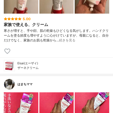
5.00
家族で使える、クリーム
寒さが増すと、手や顔、肌の乾燥もひどくなる気がします。ハンドクリ
ームを塗る頻度も増やすように心がけていますが、母親になると、自分
だけでなく、家族のお肌も乾燥から…
続きを見る
Eisai(エーザイ)
ザーネクリーム
はまちママ