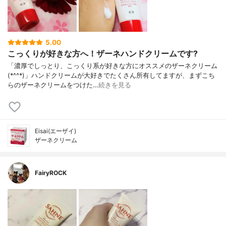
5.00
こっくりが好きな方へ！ザーネハンドクリームです?
「濃厚でしっとり、こっくり系が好きな方にオススメのザーネクリーム
(*^^*)」ハンドクリームが大好きでたくさん所有してますが、まずこち
らのザーネクリームをつけた…
続きを見る
Eisai(エーザイ)
ザーネクリーム
FairyROCK