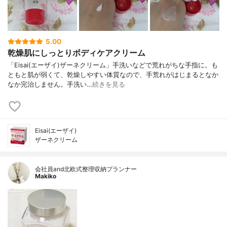
5.00
乾燥肌にしっとりボディケアクリーム
「Eisai(エーザイ)ザーネクリーム」手洗いなどで荒れがちな手指に。も
ともと肌が弱くて、乾燥しやすい体質なので、手荒れがはじまるとなか
なか完治しません。手洗い…
続きを見る
Eisai(エーザイ)
ザーネクリーム
会社員and北欧式整理収納プランナー
Makiko