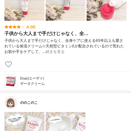
4.00
子供から大人まで手だけじゃなく、全...
子供から大人まで手だけじゃなく、全身ケアに使える65年以上も愛さ
れている保湿クリーム✩天然型ビタミンEが配合されているので荒れた
お肌や手をケアして、…
続きを見る
Eisai(エーザイ)
ザーネクリーム
ののこのこ