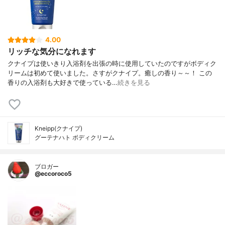
4.00
リッチな気分になれます
クナイプは使いきり入浴剤を出張の時に使用していたのですがボディク
リームは初めて使いました。さすがクナイプ。癒しの香り～～！ この
香りの入浴剤も大好きで使っている…
続きを見る
Kneipp(クナイプ)
グーテナハト ボディクリーム
ブロガー
@eccoroco5