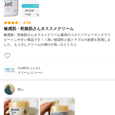
4.00
敏感肌・乾燥肌さんオススメクリーム
敏感肌・乾燥肌さんオススメクリーム最高のコストパフォーマンスでリ
ピートしやすい商品です！！高い保湿性と肌トラブルの改善を実感しま
した。もう少しクリームの伸びが良…
続きを見る
Curél(キュレル)
クリーム (ジャー)
ひぃ