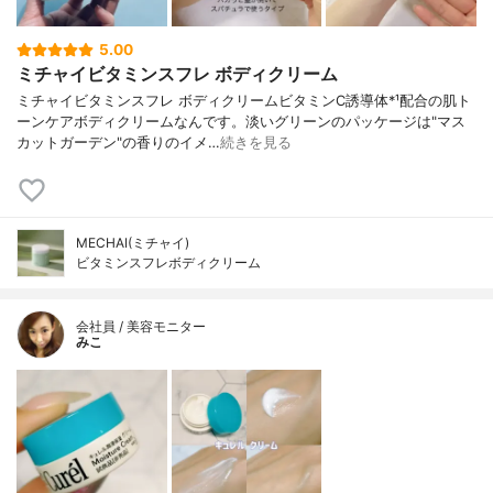
5.00
ミチャイビタミンスフレ ボディクリーム
ミチャイビタミンスフレ ボディクリームビタミンC誘導体*¹配合の肌ト
ーンケアボディクリームなんです。淡いグリーンのパッケージは"マス
カットガーデン"の香りのイメ…
続きを見る
MECHAI(ミチャイ)
ビタミンスフレボディクリーム
会社員 / 美容モニター
みこ