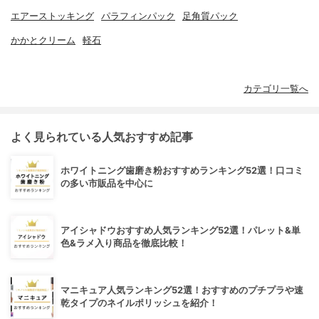
エアーストッキング
パラフィンパック
足角質パック
かかとクリーム
軽石
カテゴリ一覧へ
よく見られている人気おすすめ記事
ホワイトニング歯磨き粉おすすめランキング52選！口コミ
の多い市販品を中心に
アイシャドウおすすめ人気ランキング52選！パレット&単
色&ラメ入り商品を徹底比較！
マニキュア人気ランキング52選！おすすめのプチプラや速
乾タイプのネイルポリッシュを紹介！