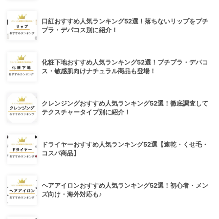
口紅おすすめ人気ランキング52選！落ちないリップをプチ
プラ・デパコス別に紹介！
化粧下地おすすめ人気ランキング52選！プチプラ・デパコ
ス・敏感肌向けナチュラル商品も登場！
クレンジングおすすめ人気ランキング52選！徹底調査して
テクスチャータイプ別に紹介！
ドライヤーおすすめ人気ランキング52選【速乾・くせ毛・
コスパ商品】
ヘアアイロンおすすめ人気ランキング52選！初心者・メン
ズ向け・海外対応も♪