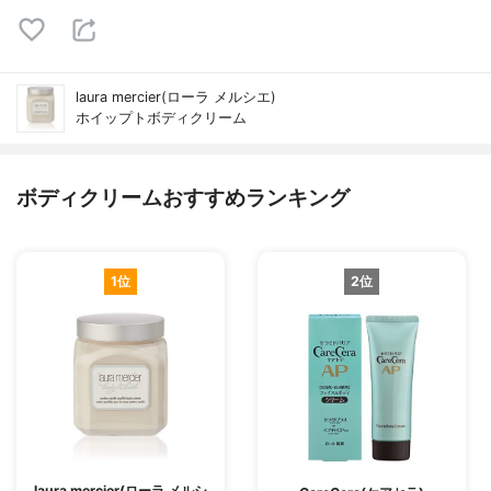
laura mercier(ローラ メルシエ)
ホイップトボディクリーム
ボディクリームおすすめランキング
1位
2位
laura mercier(ローラ メルシ