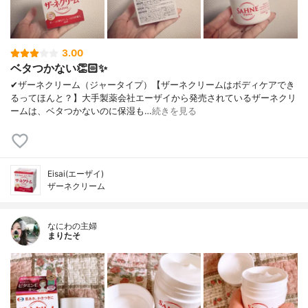
3.00
ベタつかない👏🏻✨
✔︎ザーネクリーム（ジャータイプ）【ザーネクリームはボディケアでき
るってほんと？】大手製薬会社エーザイから発売されているザーネクリ
ームは、ベタつかないのに保湿も…
続きを見る
Eisai(エーザイ)
ザーネクリーム
なにわの主婦
まりたそ