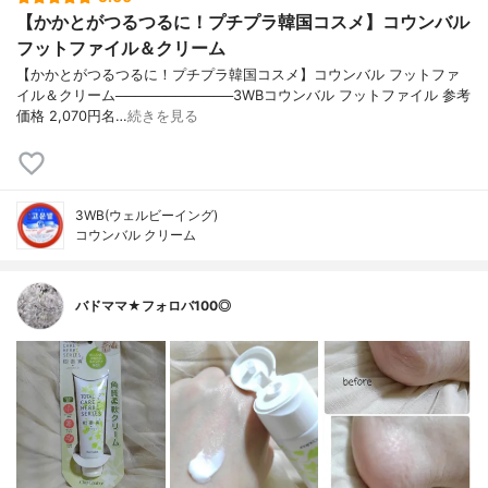
【かかとがつるつるに！プチプラ韓国コスメ】コウンバル
フットファイル＆クリーム
【かかとがつるつるに！プチプラ韓国コスメ】コウンバル フットファ
イル＆クリーム────────────3WBコウンバル フットファイル 参考
価格 2,070円名…
続きを見る
3WB(ウェルビーイング)
コウンバル クリーム
バドママ★フォロバ100◎