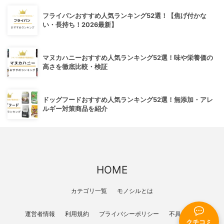
フライパンおすすめ人気ランキング52選！【焦げ付かな
い・長持ち！2026最新】
マヌカハニーおすすめ人気ランキング52選！味や栄養価の
高さを徹底比較・検証
ドッグフードおすすめ人気ランキング52選！無添加・アレ
ルギー対策商品を紹介
HOME
カテゴリ一覧
モノシルとは
運営者情報
利用規約
プライバシーポリシー
不具合報告
クチコミ