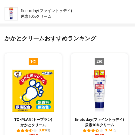
finetoday(ファイントゥデイ)
尿素10%クリーム
かかとクリームおすすめランキング
1位
2位
TO-PLAN(トープラン)
finetoday(ファイントゥデイ)
かかとクリーム
尿素10%クリーム
3.81
3.74
(2)
(6)