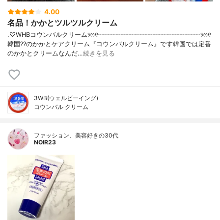
4.00
名品！かかとツルツルクリーム
.♡WHBコウンバルクリーム୨ෆ୧┈┈┈┈┈┈┈┈┈┈┈┈┈┈┈┈୨ෆ୧
韓国??のかかとケアクリーム『コウンバルクリーム』です韓国では定番
のかかとクリームなんだ…
続きを見る
3WB(ウェルビーイング)
コウンバル クリーム
ファッション、美容好きの30代
NOIR23