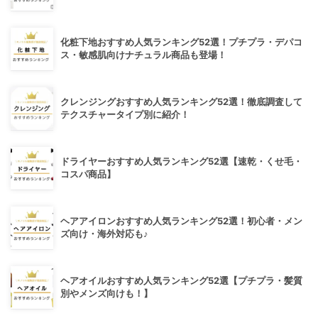
化粧下地おすすめ人気ランキング52選！プチプラ・デパコ
ス・敏感肌向けナチュラル商品も登場！
クレンジングおすすめ人気ランキング52選！徹底調査して
テクスチャータイプ別に紹介！
ドライヤーおすすめ人気ランキング52選【速乾・くせ毛・
コスパ商品】
ヘアアイロンおすすめ人気ランキング52選！初心者・メン
ズ向け・海外対応も♪
ヘアオイルおすすめ人気ランキング52選【プチプラ・髪質
別やメンズ向けも！】