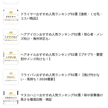
ドライヤーおすすめ人気ランキング52選【速乾・くせ毛・
コスパ商品】
ヘアアイロンおすすめ人気ランキング52選！初心者・メン
ズ向け・海外対応も♪
ヘアオイルおすすめ人気ランキング52選【プチプラ・髪質
別やメンズ向けも！】
フライパンおすすめ人気ランキング52選！【焦げ付かな
い・長持ち！2026最新】
マヌカハニーおすすめ人気ランキング52選！味や栄養価の
高さを徹底比較・検証