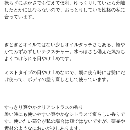
振らずにさかさでも使えて便利。ゆっくりしていたら分離
したとかにはならないので、おっとりしている性格の私に
合っています。
ぎとぎとオイルではない少しオイルタッチさもある、軽や
かでみずみずしいテクスチャー。水っぽさも備えた気持ち
よくつけられる日やけ止めです。
ミストタイプの日やけ止めなので、朝に使う時には髪にだ
け使って、ボディの塗り直しとして使っています。
すっきり爽やかクリアシトラスの香り
暑い時にも使いやすい爽やかなシトラスで夏らしい香りで
す。使いたい部分が私の場合は顔ではないですが、薬品や
素材のようなにおいが少しあります。