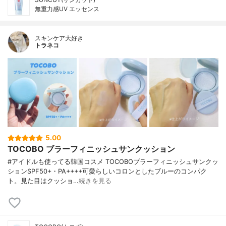
無重力感UV エッセンス
スキンケア大好き
トラネコ
5.00
TOCOBO ブラーフィニッシュサンクッション
#アイドルも使ってる韓国コスメ TOCOBOブラーフィニッシュサンクッ
ションSPF50+・PA++++可愛らしいコロンとしたブルーのコンパク
ト。見た目はクッショ…
続きを見る