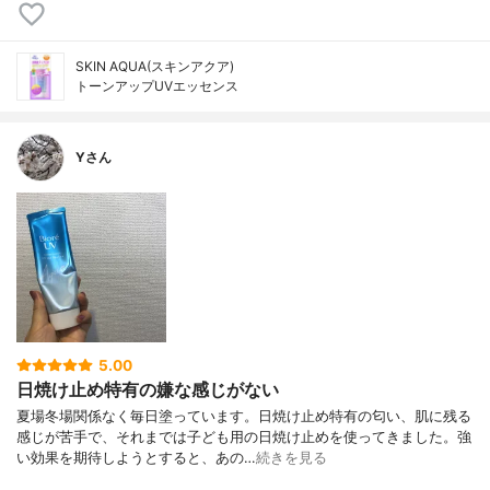
SKIN AQUA(スキンアクア)
トーンアップUVエッセンス
Yさん
5.00
日焼け止め特有の嫌な感じがない
夏場冬場関係なく毎日塗っています。日焼け止め特有の匂い、肌に残る
感じが苦手で、それまでは子ども用の日焼け止めを使ってきました。強
い効果を期待しようとすると、あの…
続きを見る