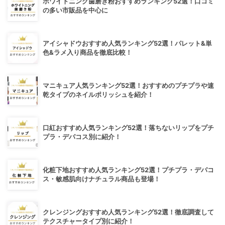
ホワイトニング歯磨き粉おすすめランキング52選！口コミ
の多い市販品を中心に
アイシャドウおすすめ人気ランキング52選！パレット&単
色&ラメ入り商品を徹底比較！
マニキュア人気ランキング52選！おすすめのプチプラや速
乾タイプのネイルポリッシュを紹介！
口紅おすすめ人気ランキング52選！落ちないリップをプチ
プラ・デパコス別に紹介！
化粧下地おすすめ人気ランキング52選！プチプラ・デパコ
ス・敏感肌向けナチュラル商品も登場！
クレンジングおすすめ人気ランキング52選！徹底調査して
テクスチャータイプ別に紹介！