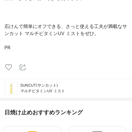
石けんで簡単にオフできる、さっと使える工夫が満載なサ
ンカット マルチビタミンUV ミストをぜひ。
PR
SUNCUT(サンカット)
マルチビタミンUV ミスト
日焼け止めおすすめランキング