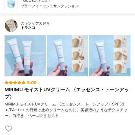
TOCOBO(トコボ)
ブラーフィニッシュサンクッション
スキンケア大好き
トラネコ
5.00
MIRIMU モイストUVクリーム 〈エッセンス・トーンアッ
プ〉
MIRIMU モイストUVクリーム 〈エッセンス・トーンアップ〉SPF50
＋/PA++++ の日焼け止めクリームなのに、美容液のようなテクスチャ
ー。白浮き、ベー…
続きを見る