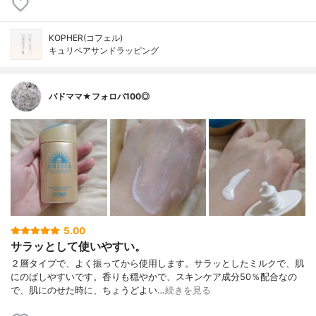
KOPHER(コフェル)
キュリペアサンドラッピング
バドママ★フォロバ100◎
5.00
サラッとして使いやすい。
２層タイプで、よく振ってから使用します。サラッとしたミルクで、肌
にのばしやすいです。香りも穏やかで、スキンケア成分50％配合なの
で、肌にのせた時に、ちょうどよい…
続きを見る