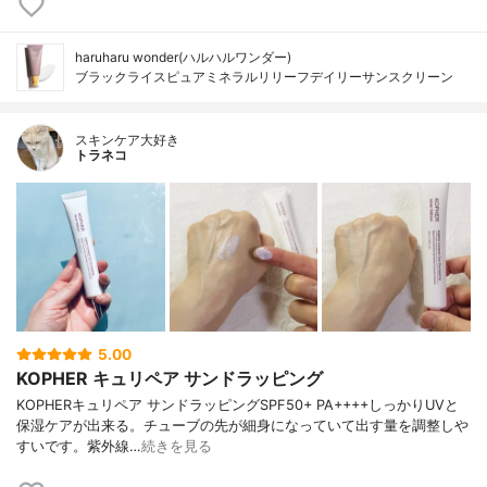
haruharu wonder(ハルハルワンダー)
ブラックライスピュアミネラルリリーフデイリーサンスクリーン
スキンケア大好き
トラネコ
5.00
KOPHER キュリペア サンドラッピング
KOPHERキュリペア サンドラッピングSPF50+ PA++++しっかりUVと
保湿ケアが出来る。チューブの先が細身になっていて出す量を調整しや
すいです。紫外線…
続きを見る