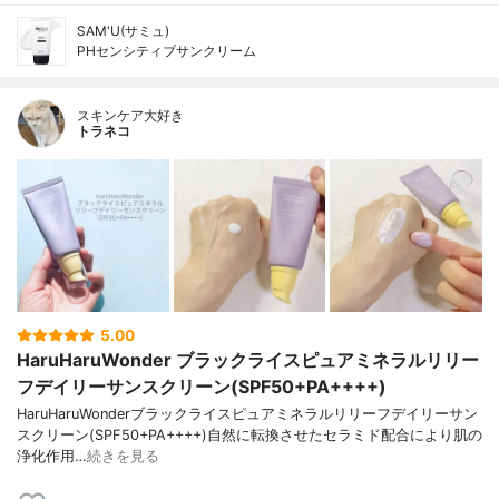
SAM'U(サミュ)
PHセンシティブサンクリーム
スキンケア大好き
トラネコ
5.00
HaruHaruWonder ブラックライスピュアミネラルリリー
フデイリーサンスクリーン(SPF50+PA++++)
HaruHaruWonderブラックライスピュアミネラルリリーフデイリーサン
スクリーン(SPF50+PA++++)自然に転換させたセラミド配合により肌の
浄化作用…
続きを見る