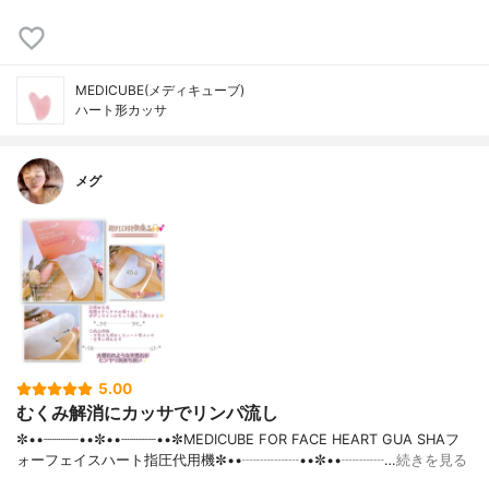
MEDICUBE(メディキューブ)
ハート形カッサ
メグ
5.00
むくみ解消にカッサでリンパ流し
✼••┈┈┈┈••✼••┈┈┈┈••✼MEDICUBE FOR FACE HEART GUA SHAフ
ォーフェイスハート指圧代用機✼••┈┈┈┈••✼••┈┈┈…
続きを見る