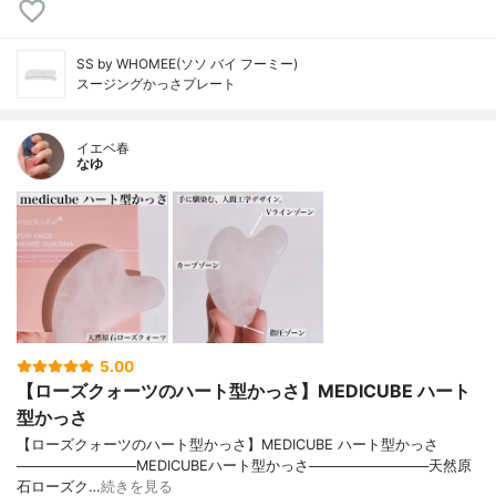
SS by WHOMEE(ソソ バイ フーミー)
スージングかっさプレート
イエベ春
なゆ
5.00
【ローズクォーツのハート型かっさ】MEDICUBE ハート
型かっさ
【ローズクォーツのハート型かっさ】MEDICUBE ハート型かっさ
────────────MEDICUBEハート型かっさ────────────天然原
石ローズク…
続きを見る