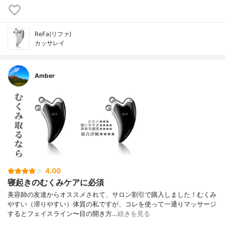
ReFa(リファ)
カッサレイ
Amber
4.00
寝起きのむくみケアに必須
美容師の友達からオススメされて、サロン割引で購入しました！むくみ
やすい（滞りやすい）体質の私ですが、コレを使って一通りマッサージ
するとフェイスライン〜目の開き方…
続きを見る