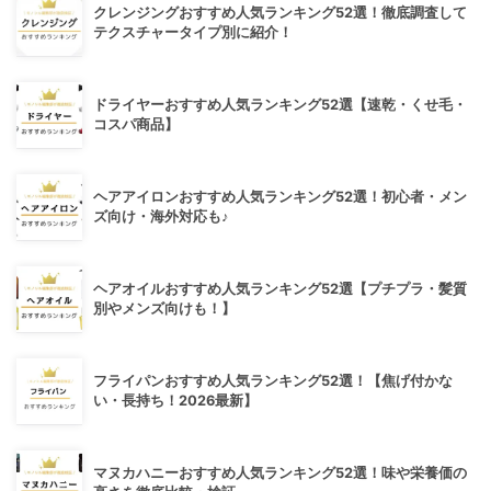
クレンジングおすすめ人気ランキング52選！徹底調査して
テクスチャータイプ別に紹介！
ドライヤーおすすめ人気ランキング52選【速乾・くせ毛・
コスパ商品】
ヘアアイロンおすすめ人気ランキング52選！初心者・メン
ズ向け・海外対応も♪
ヘアオイルおすすめ人気ランキング52選【プチプラ・髪質
別やメンズ向けも！】
フライパンおすすめ人気ランキング52選！【焦げ付かな
い・長持ち！2026最新】
マヌカハニーおすすめ人気ランキング52選！味や栄養価の