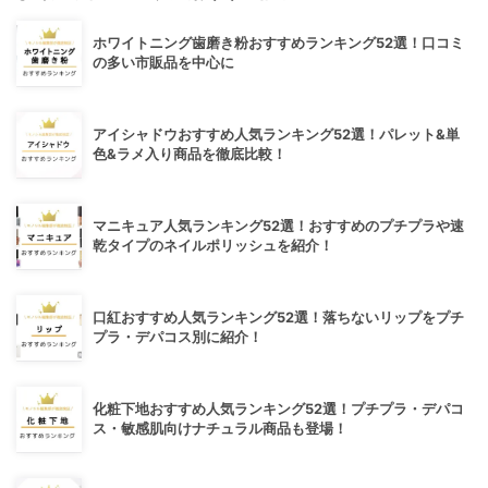
ホワイトニング歯磨き粉おすすめランキング52選！口コミ
の多い市販品を中心に
アイシャドウおすすめ人気ランキング52選！パレット&単
色&ラメ入り商品を徹底比較！
マニキュア人気ランキング52選！おすすめのプチプラや速
乾タイプのネイルポリッシュを紹介！
口紅おすすめ人気ランキング52選！落ちないリップをプチ
プラ・デパコス別に紹介！
化粧下地おすすめ人気ランキング52選！プチプラ・デパコ
ス・敏感肌向けナチュラル商品も登場！