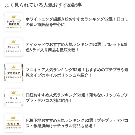
よく見られている人気おすすめ記事
ホワイトニング歯磨き粉おすすめランキング52選！口コミ
の多い市販品を中心に
アイシャドウおすすめ人気ランキング52選！パレット&単
色&ラメ入り商品を徹底比較！
マニキュア人気ランキング52選！おすすめのプチプラや速
乾タイプのネイルポリッシュを紹介！
口紅おすすめ人気ランキング52選！落ちないリップをプチ
プラ・デパコス別に紹介！
化粧下地おすすめ人気ランキング52選！プチプラ・デパコ
ス・敏感肌向けナチュラル商品も登場！