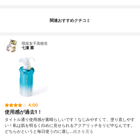
関連おすすめクチコミ
現役女子高校生
七瀬 麗
4.00
使用感が過去1！
タイトル通り使用感が素晴らしいです！なじみやすくて、塗り直しやす
い！私は肌を明るく白めに見せられるアクアリッチをリピ中なんです。
どちらかというと毎日使うのに適し…
続きを見る