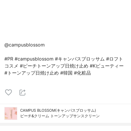
@campusblossom
#PR #campusblossom #キャンパスブロッサム #ロフト
コスメ #ピーチトーンアップ日焼け止め #Kビューティー
#トーンアップ日焼け止め #韓国 #化粧品
CAMPUS BLOSSOM(キャンパスブロッサム)
ピーチ&クリーム トーンアップサンスクリーン