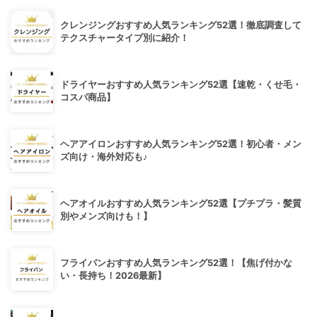
クレンジングおすすめ人気ランキング52選！徹底調査して
テクスチャータイプ別に紹介！
ドライヤーおすすめ人気ランキング52選【速乾・くせ毛・
コスパ商品】
ヘアアイロンおすすめ人気ランキング52選！初心者・メン
ズ向け・海外対応も♪
ヘアオイルおすすめ人気ランキング52選【プチプラ・髪質
別やメンズ向けも！】
フライパンおすすめ人気ランキング52選！【焦げ付かな
い・長持ち！2026最新】