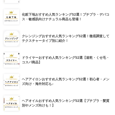
化粧下地おすすめ人気ランキング52選！プチプラ・デパコ
ス・敏感肌向けナチュラル商品も登場！
クレンジングおすすめ人気ランキング52選！徹底調査して
テクスチャータイプ別に紹介！
ドライヤーおすすめ人気ランキング52選【速乾・くせ毛・
コスパ商品】
ヘアアイロンおすすめ人気ランキング52選！初心者・メン
ズ向け・海外対応も♪
ヘアオイルおすすめ人気ランキング52選【プチプラ・髪質
別やメンズ向けも！】