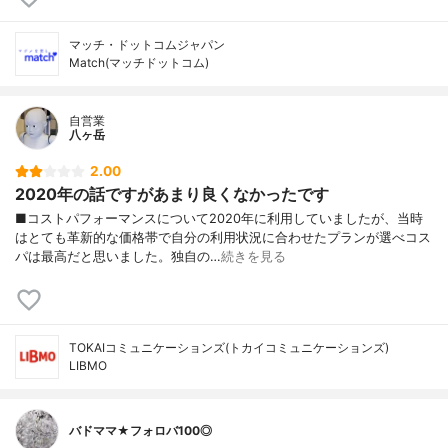
マッチ・ドットコムジャパン
Match(マッチドットコム)
自営業
八ヶ岳
2.00
2020年の話ですがあまり良くなかったです
■コストパフォーマンスについて2020年に利用していましたが、当時
はとても革新的な価格帯で自分の利用状況に合わせたプランが選べコス
パは最高だと思いました。独自の…
続きを見る
TOKAIコミュニケーションズ(トカイコミュニケーションズ)
LIBMO
バドママ★フォロバ100◎