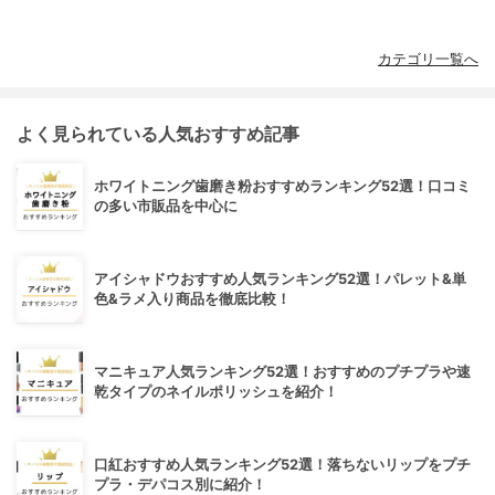
カテゴリ一覧へ
よく見られている人気おすすめ記事
ホワイトニング歯磨き粉おすすめランキング52選！口コミ
の多い市販品を中心に
アイシャドウおすすめ人気ランキング52選！パレット&単
色&ラメ入り商品を徹底比較！
マニキュア人気ランキング52選！おすすめのプチプラや速
乾タイプのネイルポリッシュを紹介！
口紅おすすめ人気ランキング52選！落ちないリップをプチ
プラ・デパコス別に紹介！