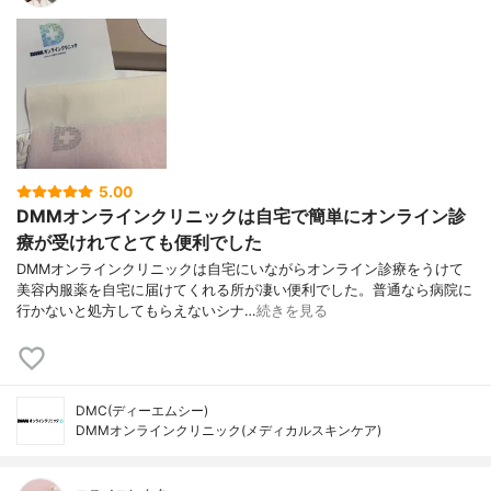
5.00
DMMオンラインクリニックは自宅で簡単にオンライン診
療が受けれてとても便利でした
DMMオンラインクリニックは自宅にいながらオンライン診療をうけて
美容内服薬を自宅に届けてくれる所が凄い便利でした。普通なら病院に
行かないと処方してもらえないシナ…
続きを見る
DMC(ディーエムシー)
DMMオンラインクリニック(メディカルスキンケア)