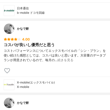
日本通信
b-mobile ドコモ回線
かなで餅
4.00
コスパが良いし優秀だと思う
コストパフォーマンスについてエックスモバイルの「シン・プラン」を
使い続けた感想としては、コスパは良いと思います。大容量のデータプ
ランが用意されているので、毎月の…
続きを見る
X-mobile(エックスモバイル)
X-mobile
かなで餅