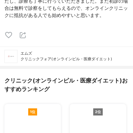
たし、診療も丁寧に行っていただきました。また初診の場
合は無料で診察をしてもらえるので、オンラインクリニッ
クに抵抗がある人でも始めやすいと思います。
エムズ
クリニックフォア(オンラインピル・医療ダイエット)
クリニック(オンラインピル・医療ダイエット)お
すすめランキング
1位
2位