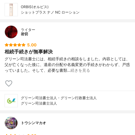
ORBIS(オルビス)
ショットプラス ナノ NC ローション
ライター
岩切
5.00
相続手続きが無事解決
グリーン司法書士には、相続手続きの相談をしました。内容としては、
父が亡くなった後に、遺産の分配や名義変更の手続きがわからず、戸惑
っていました。そして、必要な書類…
続きを見る
グリーン司法書士法人・グリーン行政書士法人
グリーン司法書士法人
トウシンマカオ