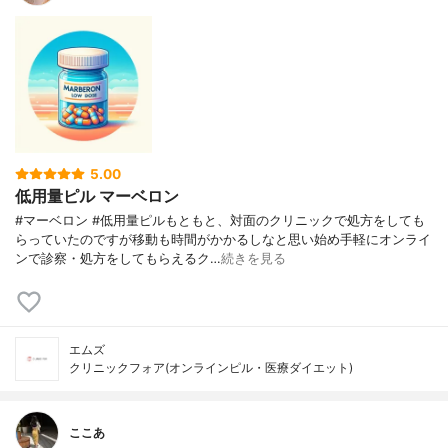
5.00
低用量ピル マーベロン
#マーベロン #低用量ピルもともと、対面のクリニックで処方をしても
らっていたのですが移動も時間がかかるしなと思い始め手軽にオンライ
ンで診察・処方をしてもらえるク…
続きを見る
エムズ
クリニックフォア(オンラインピル・医療ダイエット)
ここあ