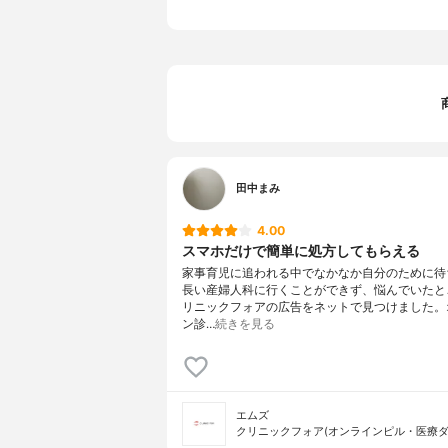
田中まみ
4.00
スマホだけで簡単に処方してもらえる
家事育児に追われる中でなかなか自分のために待
長い産婦人科に行くことができず、悩んでいたと
リニックフォアの広告をネットで見つけました。
ン診…
続きを見る
エムズ
クリニックフォア(オンラインピル・医療ダ