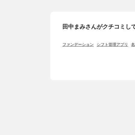
田中まみさんがクチコミし
ファンデーション
シフト管理アプリ
名