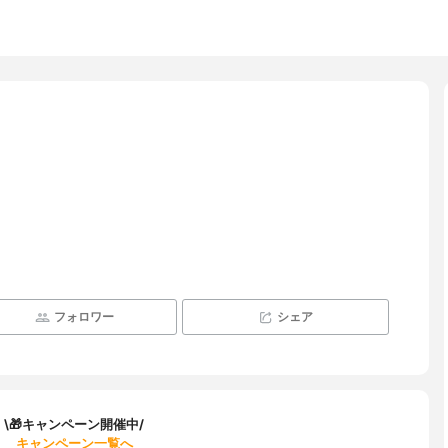
フォロワー
シェア
\🎁キャンペーン開催中/
キャンペーン一覧へ