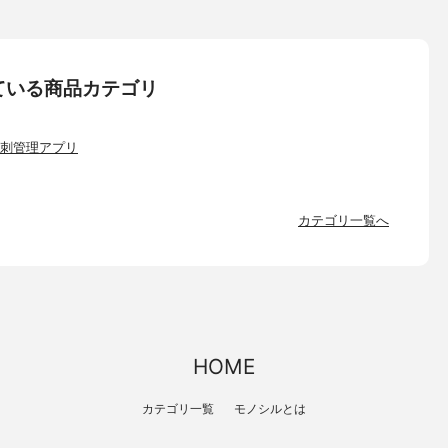
ている商品カテゴリ
刺管理アプリ
カテゴリ一覧へ
HOME
カテゴリ一覧
モノシルとは