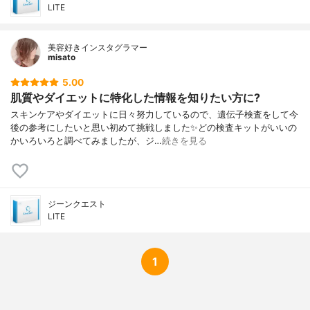
LITE
美容好きインスタグラマー
misato
5.00
肌質やダイエットに特化した情報を知りたい方に?
スキンケアやダイエットに日々努力しているので、遺伝子検査をして今
後の参考にしたいと思い初めて挑戦しました✨どの検査キットがいいの
かいろいろと調べてみましたが、ジ…
続きを見る
ジーンクエスト
LITE
1