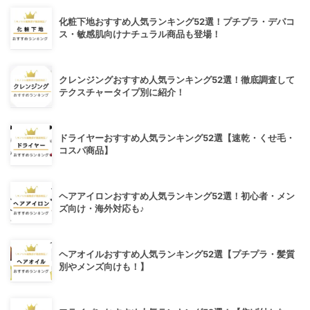
化粧下地おすすめ人気ランキング52選！プチプラ・デパコ
ス・敏感肌向けナチュラル商品も登場！
クレンジングおすすめ人気ランキング52選！徹底調査して
テクスチャータイプ別に紹介！
ドライヤーおすすめ人気ランキング52選【速乾・くせ毛・
コスパ商品】
ヘアアイロンおすすめ人気ランキング52選！初心者・メン
ズ向け・海外対応も♪
ヘアオイルおすすめ人気ランキング52選【プチプラ・髪質
別やメンズ向けも！】