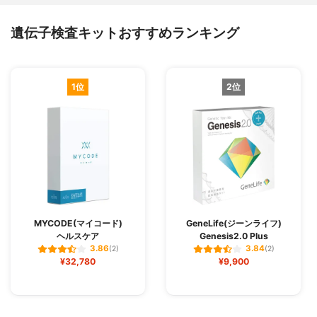
遺伝子検査キットおすすめランキング
1位
2位
MYCODE(マイコード)
GeneLife(ジーンライフ)
ヘルスケア
Genesis2.0 Plus
3.86
3.84
(2)
(2)
¥32,780
¥9,900