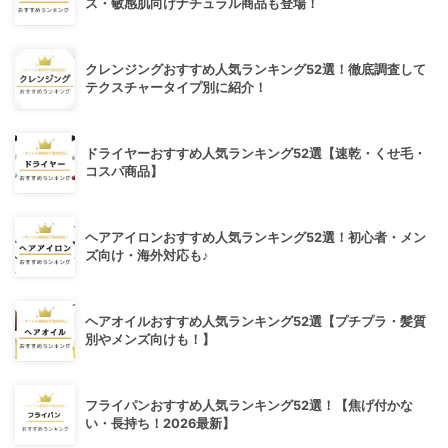
ス・敏感肌向けナチュラル商品も登場！
クレンジングおすすめ人気ランキング52選！徹底調査して
テクスチャータイプ別に紹介！
ドライヤーおすすめ人気ランキング52選【速乾・くせ毛・
コスパ商品】
ヘアアイロンおすすめ人気ランキング52選！初心者・メン
ズ向け・海外対応も♪
ヘアオイルおすすめ人気ランキング52選【プチプラ・髪質
別やメンズ向けも！】
フライパンおすすめ人気ランキング52選！【焦げ付かな
い・長持ち！2026最新】