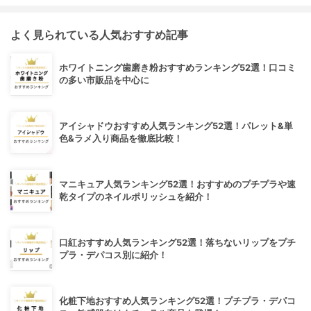
よく見られている人気おすすめ記事
ホワイトニング歯磨き粉おすすめランキング52選！口コミ
の多い市販品を中心に
アイシャドウおすすめ人気ランキング52選！パレット&単
色&ラメ入り商品を徹底比較！
マニキュア人気ランキング52選！おすすめのプチプラや速
乾タイプのネイルポリッシュを紹介！
口紅おすすめ人気ランキング52選！落ちないリップをプチ
プラ・デパコス別に紹介！
化粧下地おすすめ人気ランキング52選！プチプラ・デパコ