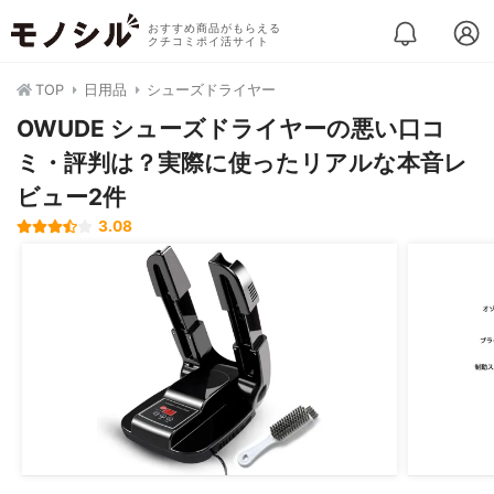
おすすめ商品がもらえる
クチコミポイ活サイト
TOP
日用品
シューズドライヤー
OWUDE シューズドライヤーの悪い口コ
ミ・評判は？実際に使ったリアルな本音レ
ビュー2件
3.08