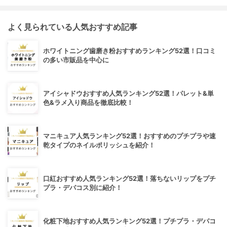
よく見られている人気おすすめ記事
ホワイトニング歯磨き粉おすすめランキング52選！口コミ
の多い市販品を中心に
アイシャドウおすすめ人気ランキング52選！パレット&単
色&ラメ入り商品を徹底比較！
マニキュア人気ランキング52選！おすすめのプチプラや速
乾タイプのネイルポリッシュを紹介！
口紅おすすめ人気ランキング52選！落ちないリップをプチ
プラ・デパコス別に紹介！
化粧下地おすすめ人気ランキング52選！プチプラ・デパコ