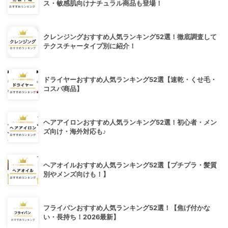
ス・敏感肌向けナチュラル商品も登場！
クレンジングおすすめ人気ランキング52選！徹底調査して
テクスチャータイプ別に紹介！
ドライヤーおすすめ人気ランキング52選【速乾・くせ毛・
コスパ商品】
ヘアアイロンおすすめ人気ランキング52選！初心者・メン
ズ向け・海外対応も♪
ヘアオイルおすすめ人気ランキング52選【プチプラ・髪質
別やメンズ向けも！】
フライパンおすすめ人気ランキング52選！【焦げ付かな
い・長持ち！2026最新】