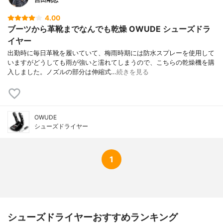
4.00
ブーツから革靴までなんでも乾燥 OWUDE シューズドラ
イヤー
出勤時に毎日革靴を履いていて、梅雨時期には防水スプレーを使用して
いますがどうしても雨が強いと濡れてしまうので、こちらの乾燥機を購
入しました。ノズルの部分は伸縮式…
続きを見る
OWUDE
シューズドライヤー
1
シューズドライヤーおすすめランキング