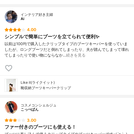
インテリア好き主婦
Ai
4.00
シンプルで簡単にブーツを立てられて便利✨
以前は100均で購入したクリップタイプのブーツキーパーを使っていま
したが、ロングブーツだと倒れてしまったり、夫が踏んでしまって壊れ
てしまったりで使い物にならなか…
続きを見る
Like it(ライクイット)
靴収納ブーツキーパークリップ
コスメコンシェルジュ
こっぺぱん
3.00
ファー付きのブーツにも使える！