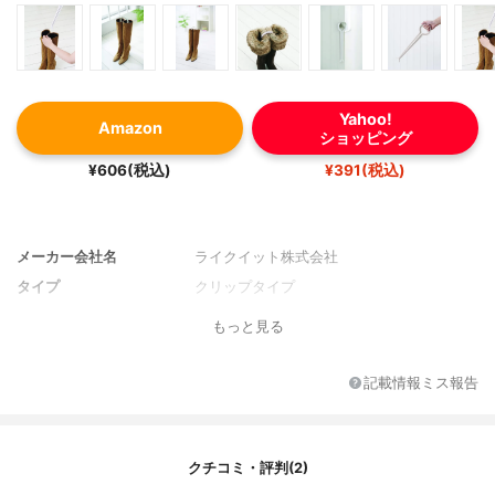
Yahoo!
Amazon
ショッピング
¥606(税込)
¥391(税込)
メーカー会社名
ライクイット株式会社
タイプ
クリップタイプ
もっと見る
記載情報ミス報告
クチコミ・評判(2)