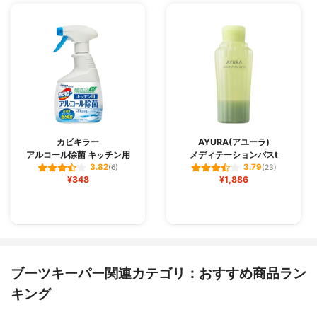
カビキラー
AYURA(アユーラ)
アルコール除菌 キッチン用
メディテーションバスt
3.82
3.79
(6)
(23)
¥348
¥1,886
ブーツキーパー関連カテゴリ：おすすめ商品ラン
キング