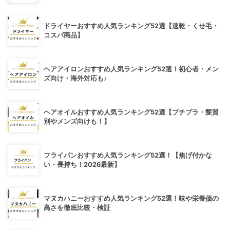
ドライヤーおすすめ人気ランキング52選【速乾・くせ毛・
コスパ商品】
ヘアアイロンおすすめ人気ランキング52選！初心者・メン
ズ向け・海外対応も♪
ヘアオイルおすすめ人気ランキング52選【プチプラ・髪質
別やメンズ向けも！】
フライパンおすすめ人気ランキング52選！【焦げ付かな
い・長持ち！2026最新】
マヌカハニーおすすめ人気ランキング52選！味や栄養価の
高さを徹底比較・検証