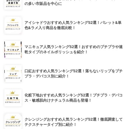
の多い市販品を中心に
アイシャドウおすすめ人気ランキング52選！パレット&単
色&ラメ入り商品を徹底比較！
マニキュア人気ランキング52選！おすすめのプチプラや速
乾タイプのネイルポリッシュを紹介！
口紅おすすめ人気ランキング52選！落ちないリップをプチ
プラ・デパコス別に紹介！
化粧下地おすすめ人気ランキング52選！プチプラ・デパコ
ス・敏感肌向けナチュラル商品も登場！
クレンジングおすすめ人気ランキング52選！徹底調査して
テクスチャータイプ別に紹介！