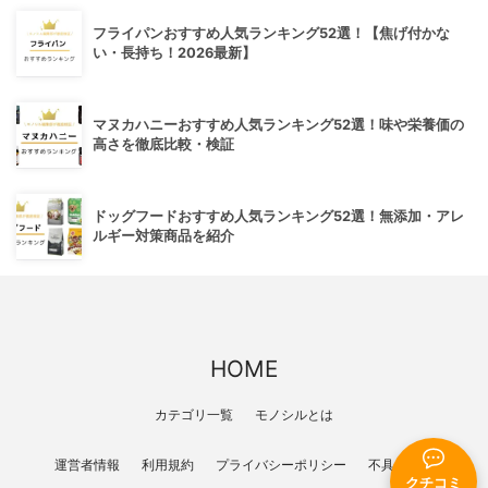
フライパンおすすめ人気ランキング52選！【焦げ付かな
い・長持ち！2026最新】
マヌカハニーおすすめ人気ランキング52選！味や栄養価の
高さを徹底比較・検証
ドッグフードおすすめ人気ランキング52選！無添加・アレ
ルギー対策商品を紹介
HOME
カテゴリ一覧
モノシルとは
運営者情報
利用規約
プライバシーポリシー
不具合報告
クチコミ