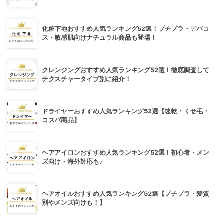
化粧下地おすすめ人気ランキング52選！プチプラ・デパコ
ス・敏感肌向けナチュラル商品も登場！
クレンジングおすすめ人気ランキング52選！徹底調査して
テクスチャータイプ別に紹介！
ドライヤーおすすめ人気ランキング52選【速乾・くせ毛・
コスパ商品】
ヘアアイロンおすすめ人気ランキング52選！初心者・メン
ズ向け・海外対応も♪
ヘアオイルおすすめ人気ランキング52選【プチプラ・髪質
別やメンズ向けも！】