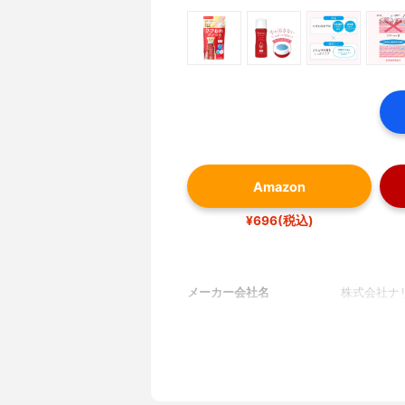
Amazon
¥696(税込)
メーカー会社名
株式会社ナ