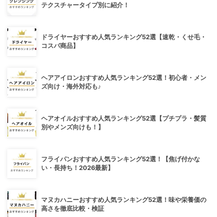
テクスチャータイプ別に紹介！
ドライヤーおすすめ人気ランキング52選【速乾・くせ毛・
コスパ商品】
ヘアアイロンおすすめ人気ランキング52選！初心者・メン
ズ向け・海外対応も♪
ヘアオイルおすすめ人気ランキング52選【プチプラ・髪質
別やメンズ向けも！】
フライパンおすすめ人気ランキング52選！【焦げ付かな
い・長持ち！2026最新】
マヌカハニーおすすめ人気ランキング52選！味や栄養価の
高さを徹底比較・検証