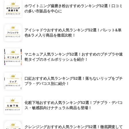
ホワイトニング歯磨き粉おすすめランキング52選！口コミ
の多い市販品を中心に
アイシャドウおすすめ人気ランキング52選！パレット&単
色&ラメ入り商品を徹底比較！
マニキュア人気ランキング52選！おすすめのプチプラや速
乾タイプのネイルポリッシュを紹介！
口紅おすすめ人気ランキング52選！落ちないリップをプチ
プラ・デパコス別に紹介！
化粧下地おすすめ人気ランキング52選！プチプラ・デパコ
ス・敏感肌向けナチュラル商品も登場！
クレンジングおすすめ人気ランキング52選！徹底調査して