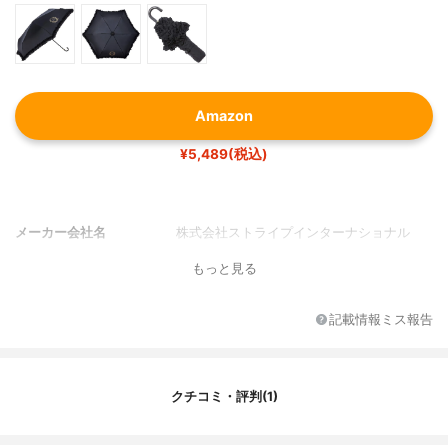
Amazon
¥5,489(税込)
メーカー会社名
株式会社ストライプインターナショナル
もっと見る
記載情報ミス報告
クチコミ・評判(1)