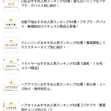
口紅おすすめ人気ランキング52選！落ちないリップをプチ
プラ・デパコス別に紹介！
化粧下地おすすめ人気ランキング52選！プチプラ・デパコ
ス・敏感肌向けナチュラル商品も登場！
クレンジングおすすめ人気ランキング52選！徹底調査して
テクスチャータイプ別に紹介！
ドライヤーおすすめ人気ランキング52選【速乾・くせ毛・
コスパ商品】
ヘアアイロンおすすめ人気ランキング52選！初心者・メン
ズ向け・海外対応も♪
ヘアオイルおすすめ人気ランキング52選【プチプラ・髪質
別やメンズ向けも！】