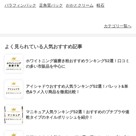
パラフィンパック
足角質パック
かかとクリーム
軽石
カテゴリ一覧へ
よく見られている人気おすすめ記事
ホワイトニング歯磨き粉おすすめランキング52選！口コミ
の多い市販品を中心に
アイシャドウおすすめ人気ランキング52選！パレット&単
色&ラメ入り商品を徹底比較！
マニキュア人気ランキング52選！おすすめのプチプラや速
乾タイプのネイルポリッシュを紹介！