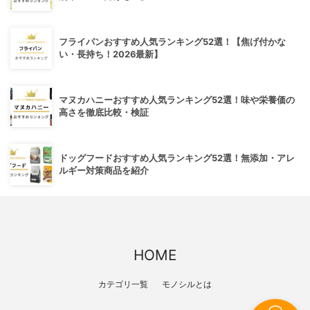
フライパンおすすめ人気ランキング52選！【焦げ付かな
い・長持ち！2026最新】
マヌカハニーおすすめ人気ランキング52選！味や栄養価の
高さを徹底比較・検証
ドッグフードおすすめ人気ランキング52選！無添加・アレ
ルギー対策商品を紹介
HOME
カテゴリ一覧
モノシルとは