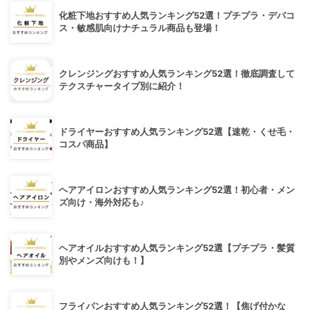
化粧下地おすすめ人気ランキング52選！プチプラ・デパコ
ス・敏感肌向けナチュラル商品も登場！
クレンジングおすすめ人気ランキング52選！徹底調査して
テクスチャータイプ別に紹介！
ドライヤーおすすめ人気ランキング52選【速乾・くせ毛・
コスパ商品】
ヘアアイロンおすすめ人気ランキング52選！初心者・メン
ズ向け・海外対応も♪
ヘアオイルおすすめ人気ランキング52選【プチプラ・髪質
別やメンズ向けも！】
フライパンおすすめ人気ランキング52選！【焦げ付かな