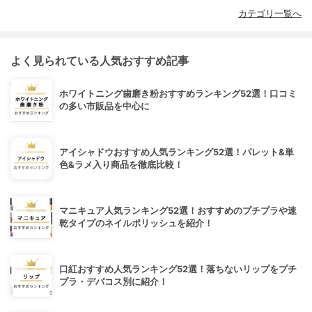
カテゴリ一覧へ
よく見られている人気おすすめ記事
ホワイトニング歯磨き粉おすすめランキング52選！口コミ
の多い市販品を中心に
アイシャドウおすすめ人気ランキング52選！パレット&単
色&ラメ入り商品を徹底比較！
マニキュア人気ランキング52選！おすすめのプチプラや速
乾タイプのネイルポリッシュを紹介！
口紅おすすめ人気ランキング52選！落ちないリップをプチ
プラ・デパコス別に紹介！