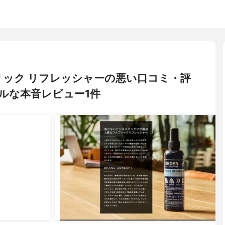
ァブリック リフレッシャーの悪い口コミ・評
ルな本音レビュー1件