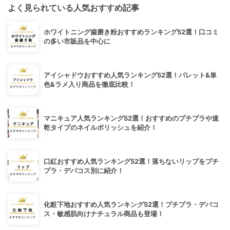
よく見られている人気おすすめ記事
ホワイトニング歯磨き粉おすすめランキング52選！口コミ
の多い市販品を中心に
アイシャドウおすすめ人気ランキング52選！パレット&単
色&ラメ入り商品を徹底比較！
マニキュア人気ランキング52選！おすすめのプチプラや速
乾タイプのネイルポリッシュを紹介！
口紅おすすめ人気ランキング52選！落ちないリップをプチ
プラ・デパコス別に紹介！
化粧下地おすすめ人気ランキング52選！プチプラ・デパコ
ス・敏感肌向けナチュラル商品も登場！