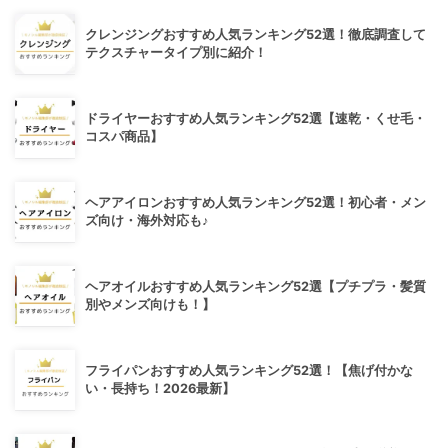
クレンジングおすすめ人気ランキング52選！徹底調査して
テクスチャータイプ別に紹介！
ドライヤーおすすめ人気ランキング52選【速乾・くせ毛・
コスパ商品】
ヘアアイロンおすすめ人気ランキング52選！初心者・メン
ズ向け・海外対応も♪
ヘアオイルおすすめ人気ランキング52選【プチプラ・髪質
別やメンズ向けも！】
フライパンおすすめ人気ランキング52選！【焦げ付かな
い・長持ち！2026最新】