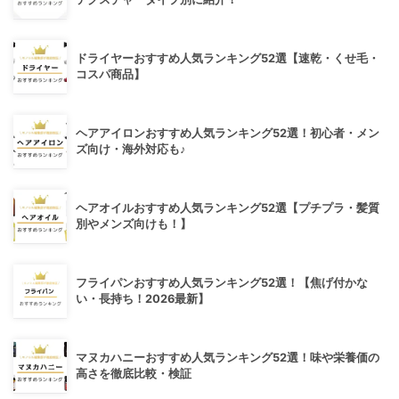
ドライヤーおすすめ人気ランキング52選【速乾・くせ毛・
コスパ商品】
ヘアアイロンおすすめ人気ランキング52選！初心者・メン
ズ向け・海外対応も♪
ヘアオイルおすすめ人気ランキング52選【プチプラ・髪質
別やメンズ向けも！】
フライパンおすすめ人気ランキング52選！【焦げ付かな
い・長持ち！2026最新】
マヌカハニーおすすめ人気ランキング52選！味や栄養価の
高さを徹底比較・検証