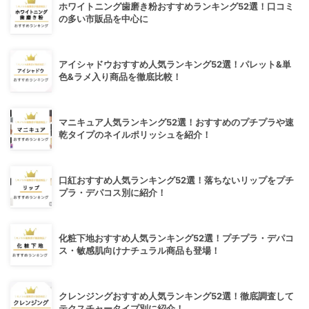
ホワイトニング歯磨き粉おすすめランキング52選！口コミ
の多い市販品を中心に
アイシャドウおすすめ人気ランキング52選！パレット&単
色&ラメ入り商品を徹底比較！
マニキュア人気ランキング52選！おすすめのプチプラや速
乾タイプのネイルポリッシュを紹介！
口紅おすすめ人気ランキング52選！落ちないリップをプチ
プラ・デパコス別に紹介！
化粧下地おすすめ人気ランキング52選！プチプラ・デパコ
ス・敏感肌向けナチュラル商品も登場！
クレンジングおすすめ人気ランキング52選！徹底調査して
テクスチャータイプ別に紹介！