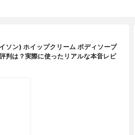
ミノメイソン) ホイップクリーム ボディソープ
評判は？実際に使ったリアルな本音レビ