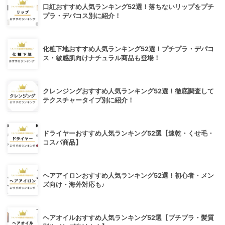
口紅おすすめ人気ランキング52選！落ちないリップをプチ
プラ・デパコス別に紹介！
化粧下地おすすめ人気ランキング52選！プチプラ・デパコ
ス・敏感肌向けナチュラル商品も登場！
クレンジングおすすめ人気ランキング52選！徹底調査して
テクスチャータイプ別に紹介！
ドライヤーおすすめ人気ランキング52選【速乾・くせ毛・
コスパ商品】
ヘアアイロンおすすめ人気ランキング52選！初心者・メン
ズ向け・海外対応も♪
ヘアオイルおすすめ人気ランキング52選【プチプラ・髪質