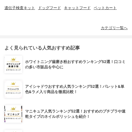
遺伝子検査キット
ドッグフード
キャットフード
ペットカート
カテゴリ一覧へ
よく見られている人気おすすめ記事
ホワイトニング歯磨き粉おすすめランキング52選！口コミ
の多い市販品を中心に
アイシャドウおすすめ人気ランキング52選！パレット&単
色&ラメ入り商品を徹底比較！
マニキュア人気ランキング52選！おすすめのプチプラや速
乾タイプのネイルポリッシュを紹介！