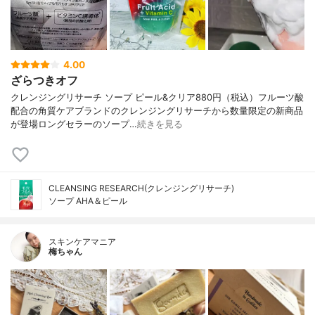
4.00
ざらつきオフ
クレンジングリサーチ ソープ ピール&クリア880円（税込）フルーツ酸
配合の角質ケアブランドのクレンジングリサーチから数量限定の新商品
が登場ロングセラーのソープ…
続きを見る
CLEANSING RESEARCH(クレンジングリサーチ)
ソープ AHA＆ピール
スキンケアマニア
梅ちゃん