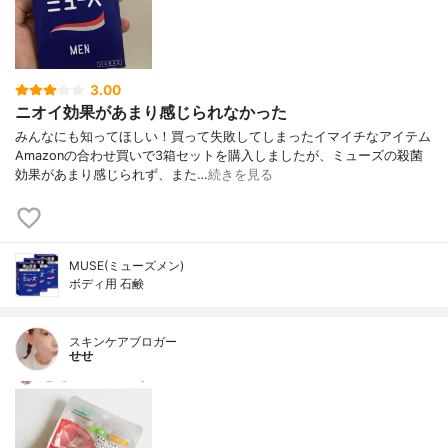
3.00
ニオイ効果があまり感じられなかった
みんなにも知ってほしい！買って失敗してしまったイマイチなアイテム
Amazonの合わせ買いで3箱セットを購入しましたが、ミューズの殺菌
効果があまり感じられず、また…
続きを見る
MUSE(ミューズメン)
ボディ用 石鹸
スキンケアブロガー
せせ