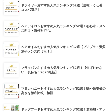
ドライヤーおすすめ人気ランキング52選【速乾・くせ毛・
コスパ商品】
ヘアアイロンおすすめ人気ランキング52選！初心者・メン
ズ向け・海外対応も♪
ヘアオイルおすすめ人気ランキング52選【プチプラ・髪質
別やメンズ向けも！】
フライパンおすすめ人気ランキング52選！【焦げ付かな
い・長持ち！2026最新】
マヌカハニーおすすめ人気ランキング52選！味や栄養価の
高さを徹底比較・検証
ドッグフードおすすめ人気ランキング52選！無添加・アレ