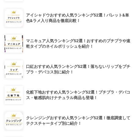
アイシャドウおすすめ人気ランキング52選！パレット&単
色&ラメ入り商品を徹底比較！
マニキュア人気ランキング52選！おすすめのプチプラや速
乾タイプのネイルポリッシュを紹介！
口紅おすすめ人気ランキング52選！落ちないリップをプチ
プラ・デパコス別に紹介！
化粧下地おすすめ人気ランキング52選！プチプラ・デパコ
ス・敏感肌向けナチュラル商品も登場！
クレンジングおすすめ人気ランキング52選！徹底調査して
テクスチャータイプ別に紹介！