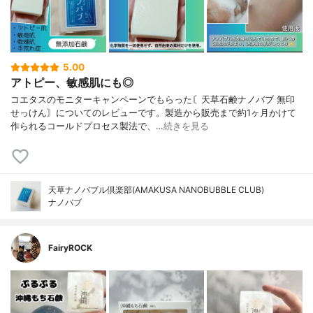
5.00
アトピー、敏感肌にも◎
コエタスのモニターキャンペーンでもらった〘天草石鹸ナノバブ 無印
せっけん〙についてのレビューです。製造から販売まで約1ヶ月かけて
作られるコールドプロセス製法で、…
続きを見る
天草ナノバブル倶楽部(AMAKUSA NANOBUBBLE CLUB)
ナノバブ
FairyROCK