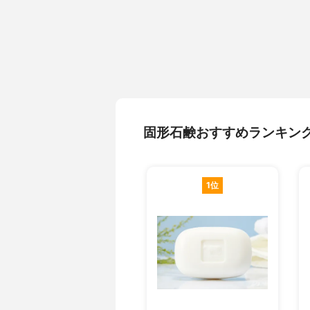
固形石鹸おすすめランキン
1位