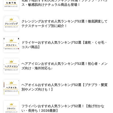
化粧下地おすすめ人気ランキング52選！プチプラ・デパコ
ス・敏感肌向けナチュラル商品も登場！
クレンジングおすすめ人気ランキング52選！徹底調査して
テクスチャータイプ別に紹介！
ドライヤーおすすめ人気ランキング52選【速乾・くせ毛・
コスパ商品】
ヘアアイロンおすすめ人気ランキング52選！初心者・メン
ズ向け・海外対応も♪
ヘアオイルおすすめ人気ランキング52選【プチプラ・髪質
別やメンズ向けも！】
フライパンおすすめ人気ランキング52選！【焦げ付かな
い・長持ち！2026最新】