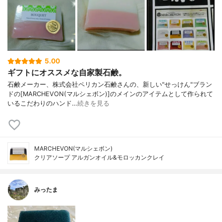
5.00
ギフトにオススメな自家製石鹸。
石鹸メーカー、株式会社ペリカン石鹸さんの、新しい"せっけん"ブラン
ドの[MARCHEVON(マルシェボン)]のメインのアイテムとして作られて
いるこだわりのハンド…
続きを見る
MARCHEVON(マルシェボン)
クリアソープ アルガンオイル&モロッカンクレイ
みったま