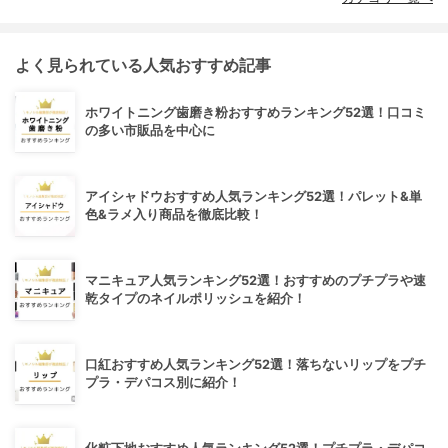
よく見られている人気おすすめ記事
ホワイトニング歯磨き粉おすすめランキング52選！口コミ
の多い市販品を中心に
アイシャドウおすすめ人気ランキング52選！パレット&単
色&ラメ入り商品を徹底比較！
マニキュア人気ランキング52選！おすすめのプチプラや速
乾タイプのネイルポリッシュを紹介！
口紅おすすめ人気ランキング52選！落ちないリップをプチ
プラ・デパコス別に紹介！