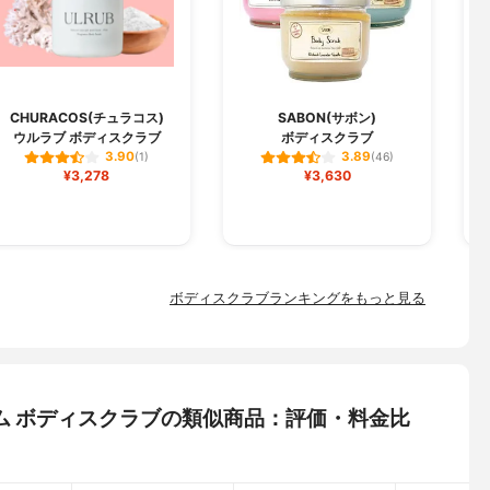
CHURACOS(チュラコス)
SABON(サボン)
ウルラブ ボディスクラブ
ボディスクラブ
3.90
3.89
(1)
(46)
¥3,278
¥3,630
ボディスクラブランキングをもっと見る
ニウム ボディスクラブの類似商品：評価・料金比