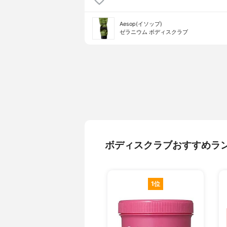
Aesop(イソップ)
ゼラニウム ボディスクラブ
ボディスクラブおすすめラ
1位