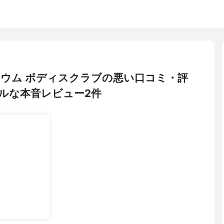
ゼラニウム ボディスクラブの悪い口コミ・評
ルな本音レビュー2件