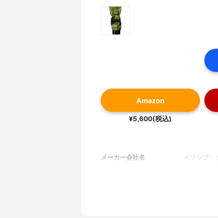
Amazon
¥5,600(税込)
メーカー会社名
イソップ・