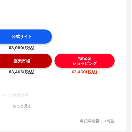
公式サイト
¥3,960(税込)
Yahoo!
楽天市場
ショッピング
¥3,465(税込)
¥3,450(税込)
ジャパン株式会社
もっと見る
記載情報ミス報告