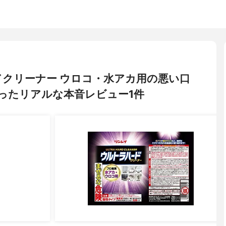
ドクリーナー ウロコ・水アカ用の悪い口
ったリアルな本音レビュー1件