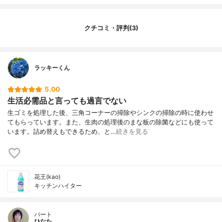
クチコミ・評判(3)
ラッキーくん
5.00
生活必需品と言っても過言でない
生ゴミを処理した後、三角コーナーの掃除やシンクの掃除の時に使わせ
てもらっています。また、生肉の処理後のまな板の除菌などにも使って
います。詰め替えもできるため、と…
続きを見る
花王(kao)
キッチンハイター
パート
ひなた