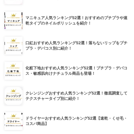
マニキュア人気ランキング52選！おすすめのプチプラや速
乾タイプのネイルポリッシュを紹介！
口紅おすすめ人気ランキング52選！落ちないリップをプチ
プラ・デパコス別に紹介！
化粧下地おすすめ人気ランキング52選！プチプラ・デパコ
ス・敏感肌向けナチュラル商品も登場！
クレンジングおすすめ人気ランキング52選！徹底調査して
テクスチャータイプ別に紹介！
ドライヤーおすすめ人気ランキング52選【速乾・くせ毛・
コスパ商品】